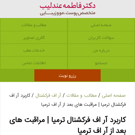
صفحه اصلی
مطالب و مقالات
سوالات کاربران
گالری تصاویر
درباره من
خدمات مطب
جستجو
اطلاعات تماس
رزرو نوبت
صفحه اصلی
/
مطالب و مقالات
/
آر اف فرکشنال
/ کاربرد آر اف
فرکشنال ترمیا | مراقبت های بعد از آر اف ترمیا
کاربرد آر اف فرکشنال ترمیا | مراقبت های
بعد از آر اف ترمیا