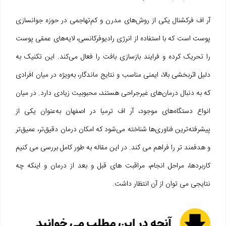
آر اف فرکشنال یکی از روش‌های مدرن و کم‌تهاجمی در حوزه جوانسازی
پوست است که با استفاده از انرژی رادیوفرکانسی، لایه‌های عمقی پوست
را تحریک کرده و فرایند بازسازی بافت را فعال می‌کند. این تکنیک به
دلیل اثربخشی بالا، ایمنی مناسب و نتایج ماندگار، به‌ویژه در میان افرادی
که به دنبال درمان‌های غیرجراحی هستند، محبوبیت زیادی دارد. در میان
انواع دستگاه‌های موجود، آر اف ترمیا در اصفهان به‌عنوان یکی از
پیشرفته‌ترین فناوری‌ها شناخته می‌شود که امکان درمان دقیق‌تر، عمیق‌تر
و هدفمند تر را فراهم می‌ کند. در این مقاله به‌ طور کامل بررسی می‌ کنیم
کاربردها، مراحل انجام، مراقبت های قبل و بعد از درمان و اینکه چه
نتایجی می‌ توان از آن انتظار داشت.