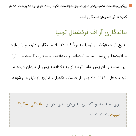
پیگیری جلسات تکمیلی: در صورت نیاز به جلسات نگهدارنده، طبق برنامه پزشک اقدام
کنید تا اثرات درمان ماندگار باشد.
ماندگاری آر اف فرکشنال ترمیا
نتایج آر اف فرکشنال ترمیا معمولاً ۶ تا ۱۲ ماه ماندگاری دارند و با رعایت
مراقبت‌های پوستی مانند استفاده از ضدآفتاب و مرطوب‌ کننده، می‌ توان
این مدت را افزایش داد. اثرات اولیه بلافاصله پس از درمان دیده می‌
شوند و طی ۲ تا ۳ ماه پس از جلسات تکمیلی، نتایج پایدارتر می‌ شوند.
برای مطالعه و آشنایی با روش های درمان
افتادگی سگینگ
صورت
، کلیک کنید.