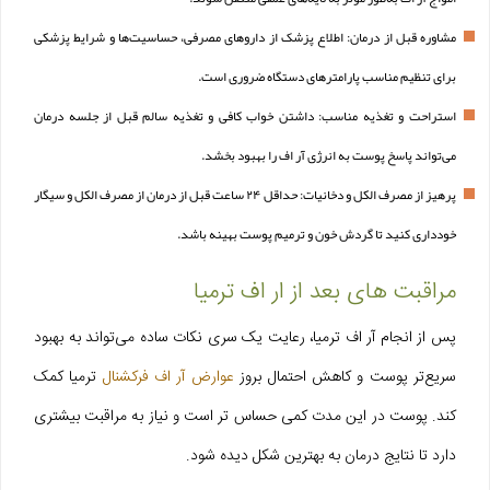
مشاوره قبل از درمان: اطلاع پزشک از داروهای مصرفی، حساسیت‌ها و شرایط پزشکی
برای تنظیم مناسب پارامترهای دستگاه ضروری است.
استراحت و تغذیه مناسب: داشتن خواب کافی و تغذیه سالم قبل از جلسه درمان
می‌تواند پاسخ پوست به انرژی آر اف را بهبود بخشد.
پرهیز از مصرف الکل و دخانیات: حداقل ۲۴ ساعت قبل از درمان از مصرف الکل و سیگار
خودداری کنید تا گردش خون و ترمیم پوست بهینه باشد.
مراقبت های بعد از ار اف ترمیا
پس از انجام آر اف ترمیا، رعایت یک‌ سری نکات ساده می‌تواند به بهبود
سریع‌تر پوست و کاهش احتمال بروز
عوارض آر اف فرکشنال
ترمیا کمک
کند. پوست در این مدت کمی حساس‌ تر است و نیاز به مراقبت بیشتری
دارد تا نتایج درمان به بهترین شکل دیده شود.