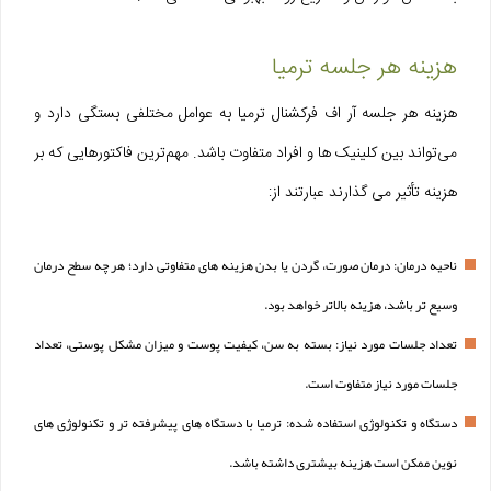
هزینه هر جلسه ترمیا
هزینه هر جلسه آر اف فرکشنال ترمیا به عوامل مختلفی بستگی دارد و
می‌تواند بین کلینیک‌ ها و افراد متفاوت باشد. مهم‌ترین فاکتورهایی که بر
هزینه تأثیر می‌ گذارند عبارتند از:
ناحیه درمان: درمان صورت، گردن یا بدن هزینه‌ های متفاوتی دارد؛ هر چه سطح درمان
وسیع‌ تر باشد، هزینه بالاتر خواهد بود.
تعداد جلسات مورد نیاز: بسته به سن، کیفیت پوست و میزان مشکل پوستی، تعداد
جلسات مورد نیاز متفاوت است.
دستگاه و تکنولوژی استفاده شده: ترمیا با دستگاه‌ های پیشرفته‌ تر و تکنولوژی‌ های
نوین ممکن است هزینه بیشتری داشته باشد.