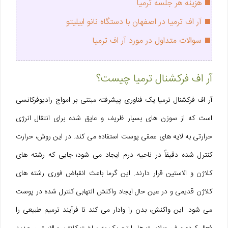
هزینه هر جلسه ترمیا
آر اف ترمیا در اصفهان با دستگاه نانو ابیلیتو
سوالات متداول در مورد آر اف ترمیا
آر اف فرکشنال ترمیا چیست؟
آر اف فرکشنال ترمیا یک فناوری پیشرفته مبتنی بر امواج رادیوفرکانسی
است که از سوزن‌ های بسیار ظریف و عایق‌ شده برای انتقال انرژی
حرارتی به لایه‌ های عمقی پوست استفاده می‌ کند. در این روش، حرارت
کنترل‌ شده دقیقاً در ناحیه درم ایجاد می‌ شود؛ جایی که رشته‌ های
کلاژن و الاستین قرار دارند. این گرما باعث انقباض فوری رشته‌ های
کلاژن قدیمی و در عین حال ایجاد واکنش التهابی کنترل‌ شده در پوست
می‌ شود. این واکنش، بدن را وادار می‌ کند تا فرآیند ترمیم طبیعی را