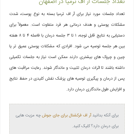
تعداد جلسات آر اف ترمیا در اصفهان
تعداد جلسات مورد نیاز برای آر اف ترمیا بسته به نوع پوست، شدت
مشکلات پوستی و هدف درمانی هر فرد متفاوت است. معمولاً برای
دستیابی به نتایج قابل‌ توجه، ۱ تا ۳ جلسه درمان با فاصله ۴ تا ۸ هفته
بین هر جلسه توصیه می‌ شود. افرادی که مشکلات پوستی عمیق‌ تر یا
چین و چروک‌ های بیشتری دارند ممکن است نیاز به جلسات تکمیلی
داشته باشند تا اثرات درمان تثبیت و ماندگار شوند. رعایت مراقبت های
پس از درمان و پیگیری توصیه‌ های پزشک نقش کلیدی در حفظ نتایج
و افزایش طول ماندگاری درمان دارد.
برای آنکه بدانید
آر اف فرکشنال برای جای جوش
چه مزیت هایی
برای درمان دارد؟ کلیک کنید.