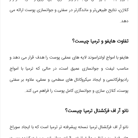
کلاژن، نتایج طبیعی‌تر و ماندگارتر در سفتی و جوانسازی پوست ارائه می‌
دهد.
تفاوت هایفو و ترمیا چیست؟
هایفو با امواج اولتراسوند لایه‌ های عمقی پوست را هدف قرار می‌ دهد و
مناسب لیفت و جوانسازی عمیق است، در حالی که ترمیا با امواج
رادیوفرکانسی و ایجاد میکروکانال‌ های سطحی و عمقی، علاوه بر سفتی
پوست، کلاژن‌ سازی و جوانسازی کامل پوست را فراهم می‌ کند.
نانو آر اف فرکشنال ترمیا چیست؟
نانو آر اف فرکشنال ترمیا نسخه پیشرفته‌ تر ترمیا است که با ایجاد سوراخ‌