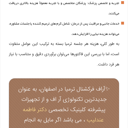
تجربه و تخصص پزشک: پزشکان متخصص و با تجربه معمولاً هزینه بالاتری دریافت
می‌کنند.
خدمات جانبی و مراقبت پس از درمان: شامل کرم‌ های ترمیم‌ کننده یا جلسات مشاوره،
می‌تواند هزینه نهایی را افزایش دهد.
به طور کلی، هزینه هر جلسه ترمیا بسته به ترکیب این عوامل متفاوت
است، اما با بررسی این فاکتورها می‌توان برآوردی دقیق و متناسب با نیاز
هر فرد داشت.
✨آراف فرکشنال ترمیا در اصفهان، به‌ عنوان
جدیدترین تکنولوژی آر اف و از تجهیزات
پیشرفته کلینیک تخصصی
دکتر فاطمه
عندلیب
، می باشد اگر مایل به انجام