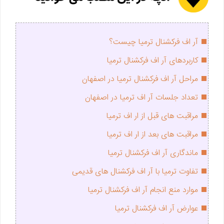
آر اف فرکشنال ترمیا چیست؟
کاربردهای آر اف فرکشنال ترمیا
مراحل آر اف فرکشنال ترمیا در اصفهان
تعداد جلسات آر اف ترمیا در اصفهان
مراقبت های قبل از ار اف ترمیا
مراقبت های بعد از ار اف ترمیا
ماندگاری آر اف فرکشنال ترمیا
تفاوت ترمیا با آر اف فرکشنال های قدیمی
موارد منع انجام آر اف فرکشنال ترمیا
عوارض آر اف فرکشنال ترمیا