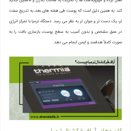
فعال کرده و فیبروبلاست‌ ها را تحریک به ساخت کلاژن و الاستین جدید
کند. به همین دلیل است که پوست طی هفته‌ های بعد، به‌ تدریج سفت‌
تر، یک‌ دست‌ تر و جوان‌ تر به نظر می‌ رسد. دستگاه ترمیا با تمرکز انرژی
در عمق مشخص و بدون آسیب به سطح پوست، بازسازی بافت را به‌
صورت کاملاً هدفمند و ایمن انجام می‌ دهد.