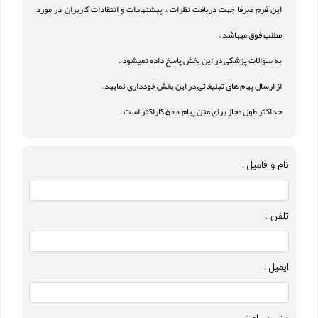
این فرم صرفا جهت دریافت نظرات ، پیشنهادات و انتقادات کاربران در مورد
مطلب فوق میباشد .
به سوالات پزشکی در این بخش پاسخ داده نمیشود .
از ارسال پیام های تبلیغاتی در این بخش خودداری نمایید .
حداکثر طول مجاز برای متن پیام 500 کاراکتر است .
نام و فامیل :
تلفن :
ایمیل :