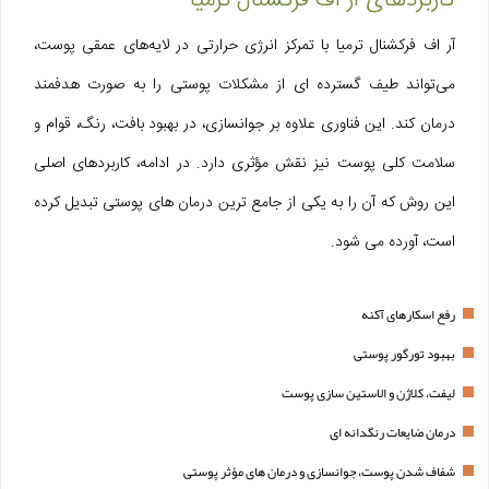
کاربردهای آر اف فرکشنال ترمیا
آر اف فرکشنال ترمیا با تمرکز انرژی حرارتی در لایه‌های عمقی پوست،
می‌تواند طیف گسترده‌ ای از مشکلات پوستی را به‌ صورت هدفمند
درمان کند. این فناوری علاوه بر جوانسازی، در بهبود بافت، رنگ، قوام و
سلامت کلی پوست نیز نقش مؤثری دارد. در ادامه، کاربردهای اصلی
این روش که آن را به یکی از جامع‌ ترین درمان‌ های پوستی تبدیل کرده
است، آورده می‌ شود.
رفع اسکارهای آکنه
بهبود تورگور پوستی
لیفت، کلاژن و الاستین سازی پوست
درمان ضایعات رنگدانه ای
شفاف شدن پوست، جوانسازی و درمان های مؤثر پوستی