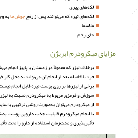
لکه‌های پیری
لکه‌های تیره که می‌توانند پس از رفع
جوش‌ها
به وجو
ملاسما
جای زخم
مزایای میکرودرم ابریژن
برخلاف لیزر که معمولاً در زمستان یا پاییز انجام م
فرد بلافاصله بعد از انجام آن می‌تواند به محل کار خ
برخی از لیزرها بر روی پوست تیره قابل انجام نیست؛ 
سوزش و قرمزی مربوط به میکرودرم نسبت به لیزر، ب
از میکرودرم می‌توان به‌صورت روشی ترکیبی با سایر
با انجام میکرودرم قابلیت جذب دارویی پوست به‌شد
تأثیرپذیری و مدت‌زمان استفاده از دارو را تحت تأثی