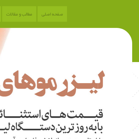
صفحه اصلی
مطالب و مقالات