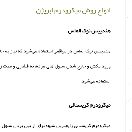
انواع روش میکرودرم ابریژن
هندپیس نوک الماس
هندپیس نوک الماس در مواقعی استفاده می‌شود که نیاز به خا
ورود مکش و خارج شدن سلول‌ های مرده، به فشاری و مدت زم
استفاده می‌شود.
میکرودرم کریستالی
میکرودرم کریستالی رایجترین شیوه برای از بین بردن سلول‌