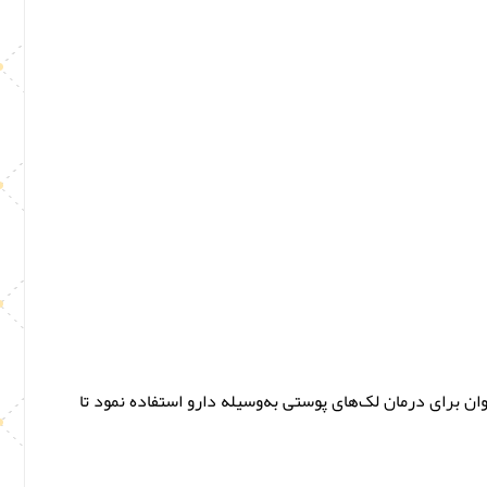
ان برای درمان لک‌های پوستی به‌وسیله دارو استفاده نمود تا