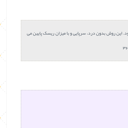
د. این روش بدون درد، سرپایی و با میزان ریسک پایین می