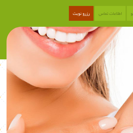
اطلاعات تماس
رزرو نوبت