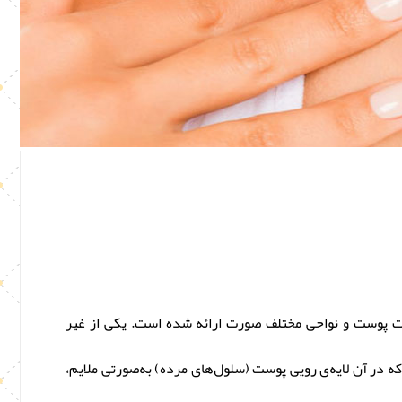
ات پوست و نواحی مختلف صورت ارائه شده است. یکی از غیر
ه در آن لایه‌ی رویی پوست (سلول‌های مرده) به‌صورتی ملایم،