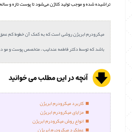
تراشیده شده و موجب تولید کلاژن می‌شود تا پوست تازه و سالم 
میکرودرم ابریژن روشی است که به کمک آن خطوط کم عمق، تی
باشد که توسط دکتر فاطمه عندلیب ، متخصص پوست و مو در اصفه
کاربرد میکرودرم ابریژن
مزایای میکرودرم ابریژن
انواع روش میکرودرم ابریژن
عملکرد میکرودرم ابریژن