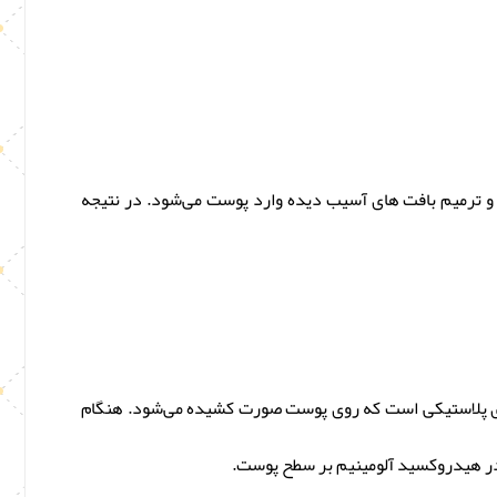
ترمیم بافت‌ های آسیب دیده وارد پوست می‌شود. در نتیجه
ری پلاستیکی است که روی پوست صورت کشیده می‌شود. هنگام
در هیدروکسید آلومینیم بر سطح پوست.