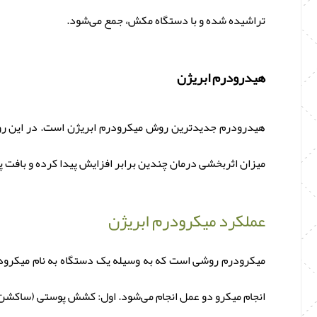
تراشیده شده و با دستگاه مکش، جمع می‌شود.
هیدرودرم ابریژن
هیدرودرم جدیدترین روش میکرودرم ابریژن است. در این روش
میزان اثربخشی درمان چندین برابر افزایش پیدا کرده و بافت
عملکرد میکرودرم ابریژن
میکرودرم روشی است که به وسیله یک دستگاه به نام میکرود
انجام میکرو دو عمل انجام می‌شود. اول: کشش پوستی (ساکشن 