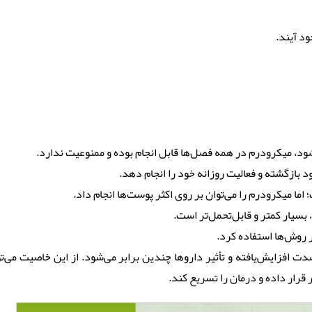
د آیند.
ی‌شود، میکرودرم در همه فصل‌ها قابل انجام بوده و ممنوعیت ندارد.
ود بازگشته و فعالیت روزانه خود را انجام دهد.
اما میکرودرم را می‌توان بر روی اکثر پوست‌ها انجام داد.
سیار کمتر و قابل‌تحمل‌تر است.
 روش‌ها استفاده کرد.
ت افزایش‌یافته و تأثیر داروها چندین برابر می‌شود. از این خاصیت می‌تو
ر قرار داده و درمان را تسریع کند.