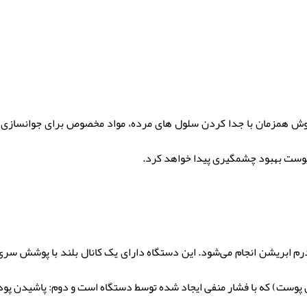
 همزمان با جدا کردن سلول‌ های مرده، مواد مخصوص برای جوانسازی و 
 پوست بهبود چشمگیری پیدا خواهد کرد.
رم ابریشن انجام می‌شود. این دستگاه دارای یک کانال بلند با پوشش س
پوست) که با فشار منفی ایجاد شده توسط دستگاه است و دوم: پاشیدن پو