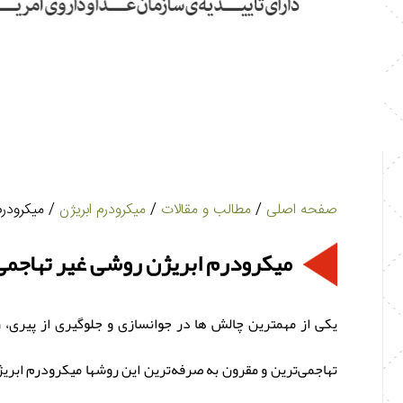
صفحه اصلی
/
مطالب و مقالات
/
میکرودرم ابریژن
/ میکرودرم
میکرودرم ابریژن روشی غیر تهاجم
یکی از مهمترین چالش‌ ها در جوانسازی و جلوگیری از پیری
تهاجمی‌ترین و مقرون به صرفه‌ترین این روشها میکرودرم ابریژ