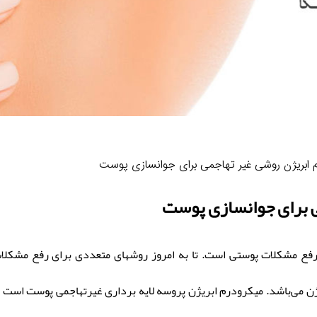
 ابریژن روشی غیر تهاجمی برای جوانسازی پوست
ی برای جوانسازی پوست
، رفع مشکلات پوستی است. تا به امروز روشهای متعددی برای رفع مشکل
ن می‌باشد. میکرودرم ابریژن پروسه‌ لایه ‌برداری غیرتهاجمی پوست است ک