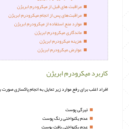
مراقبت های قبل از میکرودرم ابریژن
مراقبت‌های پس از انجام میکرودرم ابریژن
موارد منع استفاده از میکرودرم ابریژن
ماندگاری میکرودرم ابریژن
هزینه میکرودرم ابریژن
عوارض میکرودرم ابریژن
کاربرد میکرودرم ابریژن
افراد اغلب برای رفع موارد زیر تمایل به انجام پاکسازی صورت ب
تیرگی پوست
عدم یکنواختی رنگ پوست
عدم یکنواختی بافت پوست