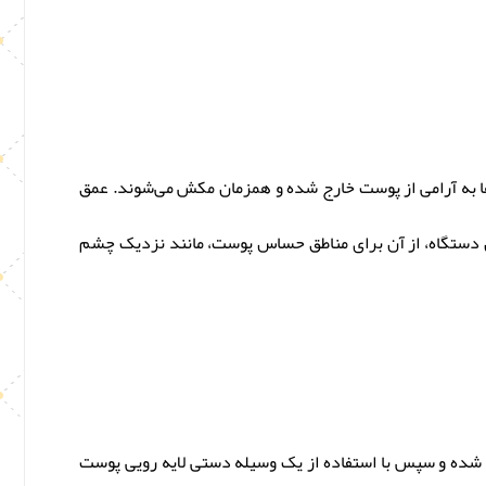
ها به آرامی از پوست خارج شده و همزمان مکش می‌شوند. عمق
 دستگاه، از آن برای مناطق حساس پوست، مانند نزدیک چشم
 شده و سپس با استفاده از یک وسیله دستی لایه رویی پوست