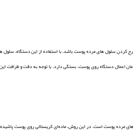
رج کردن سلول‌ های مرده پوست باشد. با استفاده از این دستگاه، سلول‌ 
ان اعمال دستگاه روی پوست، بستگی دارد. با توجه به دقت و ظرافت این
 های مرده پوست است. در این روش، ماده‌ای کریستالی روی پوست پاشیده