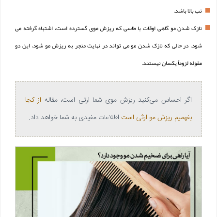
تب بالا باشد.
نازک شدن مو گاهی اوقات با طاسی که ریزش موی گسترده است، اشتباه گرفته می
شود. در حالی که نازک شدن مو می تواند در نهایت منجر به ریزش مو شود، این دو
مقوله لزوماً یکسان نیستند.
اگر احساس می‌کنید ریزش موی شما ارثی است، مقاله
از کجا
بفهمیم ریزش مو ارثی است
اطلاعات مفیدی به شما خواهد داد.