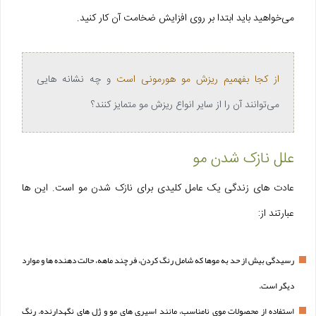
می‌خواهید باید ابتدا بر روی افزایش ضخامت آن کار کنید.
از کجا بفهمیم ریزش مو هورمونی است
و چه نشانه‌ هایی
می‌توانند آن را از سایر انواع ریزش مو متمایز کنند؟
علل نازک شدن مو
عادت های زندگی یک عامل کلیدی برای نازک شدن مو است. این ها
عبارتند از:
رسیدگی بیش از حد به موها که شامل رنگ کردن، فر چند ماهه، حالت دهنده ها و موارد
دیگر است.
استفاده از محصولات موی نامناسب، مانند اسپری های مو و ژل های نگهدارنده. رنگ