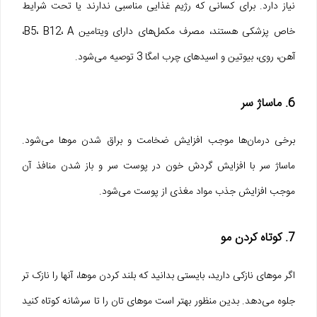
نیاز دارد. برای کسانی که رژیم غذایی مناسبی ندارند یا تحت شرایط
خاص پزشکی هستند، مصرف مکمل‌های دارای ویتامین B5، B12، A،
آهن، روی، بیوتین و اسیدهای چرب امگا 3 توصیه می‌شود.
6. ماساژ سر
برخی درمان‌ها موجب افزایش ضخامت و براق شدن موها می‌شود.
ماساژ سر با افزایش گردش خون در پوست سر و باز شدن منافذ آن
موجب افزایش جذب مواد مغذی از پوست می‌شود.
7. کوتاه کردن مو
اگر موهای نازکی دارید، بایستی بدانید که بلند کردن موها، آنها را نازک تر
جلوه می‌دهد. بدین منظور بهتر است موهای تان را تا سرشانه کوتاه کنید