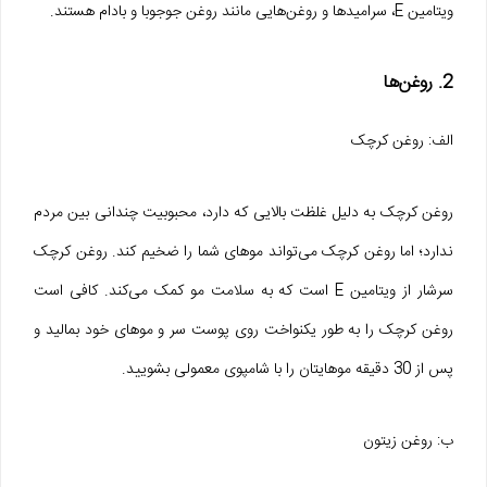
ویتامین E، سرامیدها و روغن‌هایی مانند روغن جوجوبا و بادام هستند.
2. روغن‌ها
الف: روغن کرچک
روغن کرچک به دلیل غلظت بالایی که دارد، محبوبیت چندانی بین مردم
ندارد؛ اما روغن کرچک می‌تواند موهای شما را ضخیم کند. روغن کرچک
سرشار از ویتامین E است که به سلامت مو کمک می‌کند. کافی است
روغن کرچک را به طور یکنواخت روی پوست سر و موهای خود بمالید و
پس از 30 دقیقه موهایتان را با شامپوی معمولی بشویید.
ب: روغن زیتون