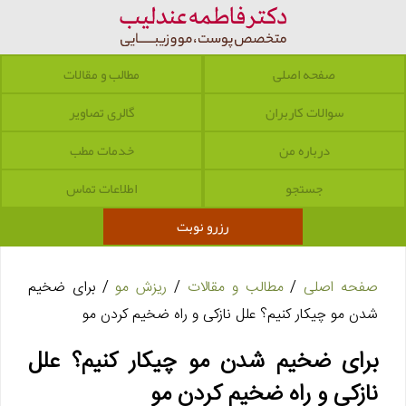
صفحه اصلی
مطالب و مقالات
سوالات کاربران
گالری تصاویر
درباره من
خدمات مطب
جستجو
اطلاعات تماس
رزرو نوبت
صفحه اصلی
/
مطالب و مقالات
/
ریزش مو
/ برای ضخیم
شدن مو چیکار کنیم؟ علل نازکی و راه ضخیم کردن مو
برای ضخیم شدن مو چیکار کنیم؟ علل
نازکی و راه ضخیم کردن مو