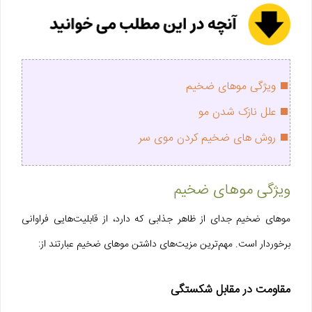
ویژگی‌ موهای ضخیم
علل نازک شدن مو
روش های ضخیم کردن موی سر
ویژگی‌ موهای ضخیم
موهای ضخیم جدای از ظاهر جذابی که دارد، از قابلیت‌هایی فراوانی
برخوردار است. مهم‌ترین مزیت‌های داشتن موهای ضخیم عبارتند از:
مقاومت در مقابل شکستگی