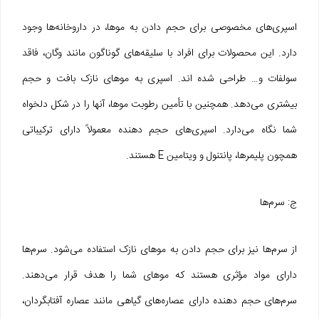
اسپری‌های مخصوصی برای حجم دادن به موها، در داروخانه‌ها وجود
دارد. این محصولات برای افراد با سلیقه‌های گوناگون مانند وگان، فاقد
سولفات و… طراحی شده اند. اسپری به موهای نازک بافت و حجم
بیشتری می‌دهد. همچنین با تأمین رطوبت موها، آنها را در شکل دلخواه
شما نگاه می‌دارد. اسپری‌های حجم دهنده معمولاً دارای ترکیباتی
همچون پلیمرها، پانتنول و ویتامین E هستند.
ج: سرم‌ها
از سرم‌ها نیز برای حجم دادن به موهای نازک استفاده می‌شود. سرم‌ها
دارای مواد مؤثری هستند که موهای شما را هدف قرار می‌دهند.
سرم‌های حجم دهنده دارای عصاره‌های گیاهی مانند عصاره آفتابگردان،