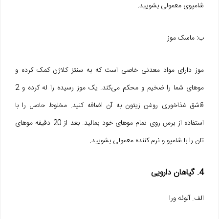
شامپوی معمولی بشویید.
ب: ماسک موز
موز دارای مواد معدنی خاصی است که به سنتز کلاژن کمک کرده و
موهای شما را ضخیم و محکم می‌کند. یک موز رسیده را له کرده و 2
قاشق غذاخوری روغن زیتون به آن اضافه کنید. مخلوط حاصل را با
استفاده از برس روی تمام موهای خود بمالید. بعد از 20 دقیقه موهای
تان را با شامپو و نرم کننده معمولی بشویید.
4. گیاهان دارویی
الف. آلوئه ورا