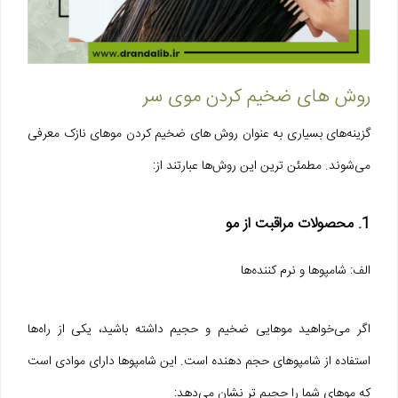
روش های ضخیم کردن موی سر
گزینه‌های بسیاری به عنوان روش های ضخیم کردن موهای نازک معرفی
می‌شوند. مطمئن ترین این روش‌‌ها عبارتند از:
1. محصولات مراقبت از مو
الف: شامپوها و نرم کننده‌ها
اگر می‌خواهید موهایی ضخیم و حجیم داشته باشید، یکی از راه‌ها
استفاده از شامپوهای حجم دهنده است. این شامپوها دارای موادی است
که موهای شما را حجیم تر نشان می‌دهد: