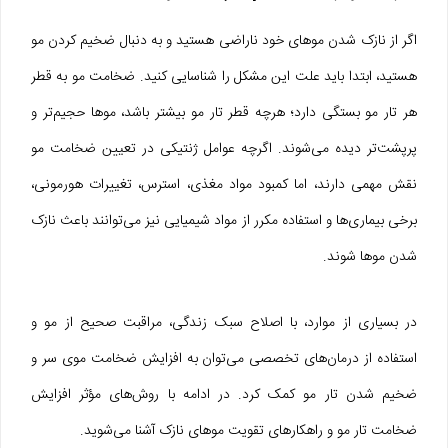
اگر از نازک شدن موهای خود ناراضی هستید و به دنبال ضخیم کردن مو
هستید، ابتدا باید علت این مشکل را شناسایی کنید. ضخامت مو به قطر
هر تار مو بستگی دارد؛ هرچه قطر تار مو بیشتر باشد، موها حجیم‌تر و
پرپشت‌تر دیده می‌شوند. اگرچه عوامل ژنتیکی در تعیین ضخامت مو
نقش مهمی دارند، اما کمبود مواد مغذی، استرس، تغییرات هورمونی،
برخی بیماری‌ها و استفاده مکرر از مواد شیمیایی نیز می‌توانند باعث نازک
شدن موها شوند.
در بسیاری از موارد، با اصلاح سبک زندگی، مراقبت صحیح از مو و
استفاده از درمان‌های تخصصی می‌توان به افزایش ضخامت موی سر و
ضخیم شدن تار مو کمک کرد. در ادامه با روش‌های مؤثر افزایش
ضخامت تار مو و راهکارهای تقویت موهای نازک آشنا می‌شوید.