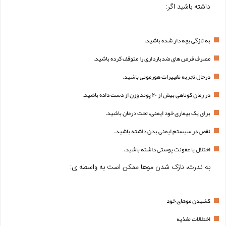
داشته باشید اگر:
به تازگی بچه دار شده باشید.
مصرف قرص های ضدبارداری را متوقف کرده باشید.
درحال تجربه تغییرات هورمونی باشید.
در زمان کوتاهی بیش از ۲۰ پوند وزن از دست داده باشید.
برای یک بیماری خود ایمنی، تحت درمان باشید.
نقص در سیستم ایمنی بدن داشته باشید.
اختلال یا عفونت پوستی داشته باشید.
به ندرت، نازک شدن موها ممکن است به واسطه ی:
کشیدن موهای خود
اختلالات تغذیه