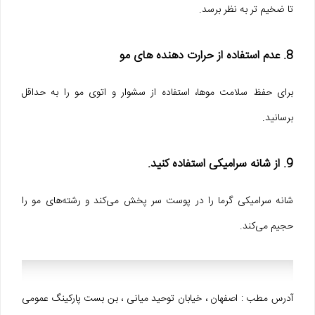
تا ضخیم تر به نظر برسد.
8. عدم استفاده از حرارت دهنده های مو
برای حفظ سلامت موها، استفاده از سشوار و اتوی مو را به حداقل
برسانید.
9. از شانه سرامیکی استفاده کنید.
شانه سرامیکی گرما را در پوست سر پخش می‌کند و رشته‌های مو را
حجیم می‌کند.
آدرس مطب : اصفهان ، خیابان توحید میانی ، بن بست پارکینگ عمومی