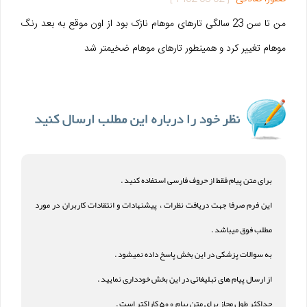
من تا سن 23 سالگی تارهای موهام نازک بود از اون موقع به بعد رنگ
موهام تغییر کرد و همینطور تارهای موهام ضخیمتر شد
برای متن پیام فقط از حروف فارسی استفاده کنید .
این فرم صرفا جهت دریافت نظرات ، پیشنهادات و انتقادات کاربران در مورد
مطلب فوق میباشد .
به سوالات پزشکی در این بخش پاسخ داده نمیشود .
از ارسال پیام های تبلیغاتی در این بخش خودداری نمایید .
حداکثر طول مجاز برای متن پیام 500 کاراکتر است .