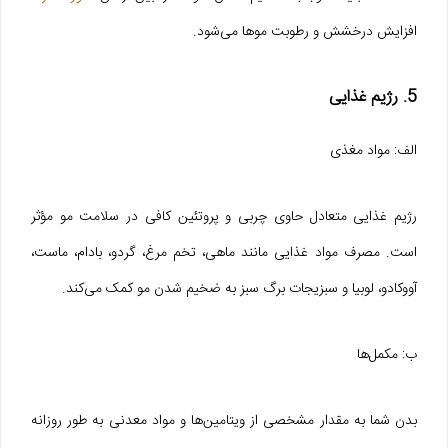
افزایش درخشش و رطوبت موها می‌شود.
5. رژیم غذایی
الف: مواد مغذی
رژیم غذایی متعادل حاوی چربی و پروتئین کافی در سلامت مو مؤثر
است. مصرف مواد غذایی مانند ماهی، تخم مرغ، گردو، بادام، ماست،
آووکادو، لوبیا و سبزیجات برگ سبز به ضخیم شدن مو کمک می‌کند.
ب: مکمل‌ها
بدن شما به مقدار مشخصی از ویتامین‌ها و مواد معدنی به طور روزانه