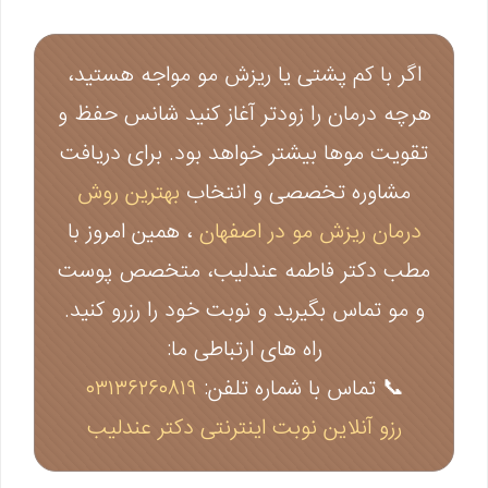
اگر با کم پشتی یا ریزش مو مواجه هستید،
هرچه درمان را زودتر آغاز کنید شانس حفظ و
تقویت موها بیشتر خواهد بود. برای دریافت
مشاوره تخصصی و انتخاب
بهترین روش
درمان ریزش مو در اصفهان
، همین امروز با
مطب دکتر فاطمه عندلیب، متخصص پوست
و مو تماس بگیرید و نوبت خود را رزرو کنید.‌
راه های ارتباطی ما:
📞 تماس با شماره تلفن:
۰۳۱۳۶۲۶۰۸۱۹
رزو آنلاین نوبت اینترنتی دکتر عندلیب