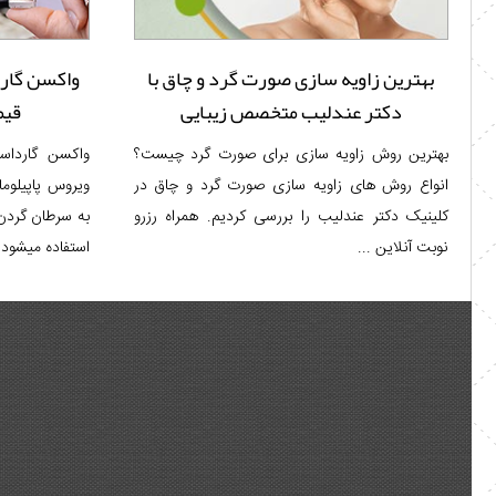
بهترین زاویه سازی صورت گرد و چاق با
واکسن گارد
دکتر عندلیب متخصص زیبایی
قیم
بهترین روش زاویه سازی برای صورت گرد چیست؟
واکسن گارداس
انواع روش های زاویه سازی صورت گرد و چاق در
کلینیک دکتر عندلیب را بررسی کردیم. همراه رزرو
نوبت آنلاین ...
استفاده میشود. 