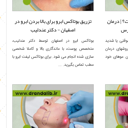
 | درمان
تزریق بوتاکس ابرو برای بالا بردن ابرو در
ترس
اصفهان - دکتر عندلیب
وقتی یا شدید
بوتاکس ابرو در اصفهان توسط دکتر عندلیب،
روشهای درمان
متخصص پوست، با ماندگاری بالا و کاملا شخصی
ن موهای خود
سازی شده انجام می شود. برای بوتاکس لیفت ابرو با
مطب تماس بگیرید. ...