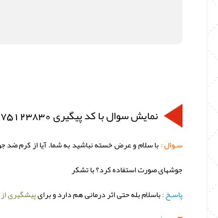
نمایش سوال با کد پیگیری 75123830
سـوال :
با سلام و عرض خسته نباشید به شما. آیا از کرم ضد 
جوشهای صورت استفاده کرد؟ با تشکر
پاسـخ :
باسلام بله حتی اثر درمانی هم دارد و برای
پیشگیری از