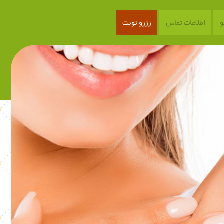
اطلاعات تماس
رزرو نوبت