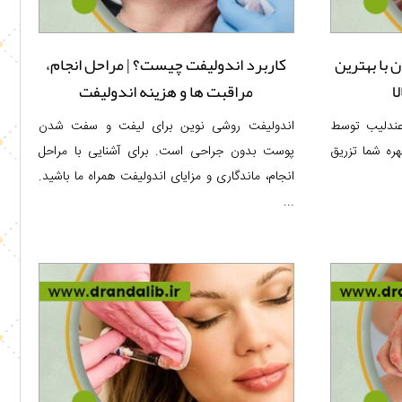
 با بهترین
کاربرد اندولیفت چیست؟ | مراحل انجام،
ا
مراقبت ها و هزینه اندولیفت
ندلیب توسط
اندولیفت روشی نوین برای لیفت و سفت شدن
ره شما تزریق
پوست بدون جراحی است. برای آشنایی با مراحل
انجام، ماندگاری و مزایای اندولیفت همراه ما باشید.
...