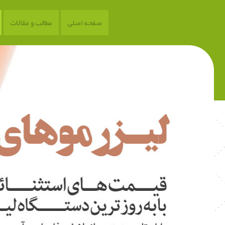
صفحه اصلی
مطالب و مقالات