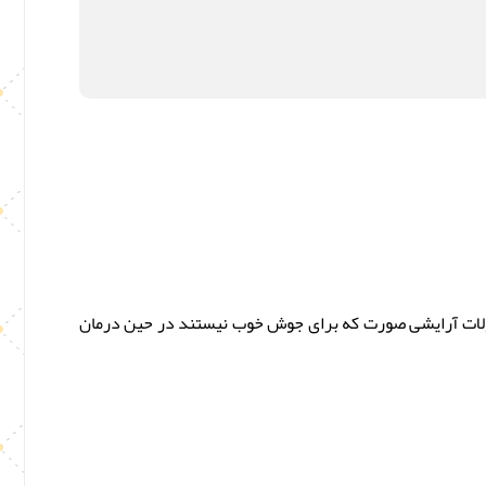
حصولات آرایشی صورت که برای جوش خوب نیستند در حین درمان