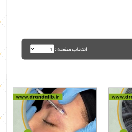
انتخاب صفحه :