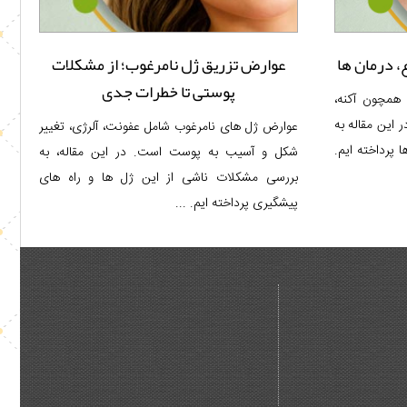
ع، درمان ها
عوارض تزریق ژل نامرغوب؛ از مشکلات
پوستی تا خطرات جدی
همچون آکنه،
 این مقاله به
عوارض ژل های نامرغوب شامل عفونت، آلرژی، تغییر
 پرداخته ایم.
شکل و آسیب به پوست است. در این مقاله، به
بررسی مشکلات ناشی از این ژل ها و راه های
پیشگیری پرداخته ایم. ...