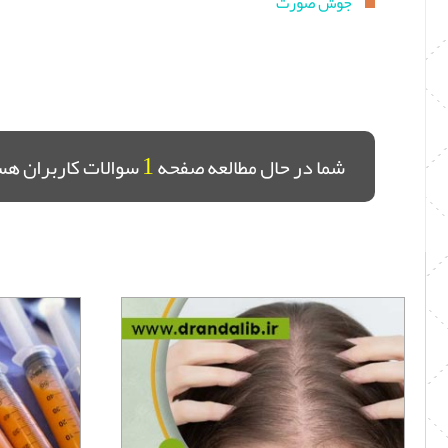
جوش صورت
1
شما در حال مطالعه صفحه
سوالات کاربران هس