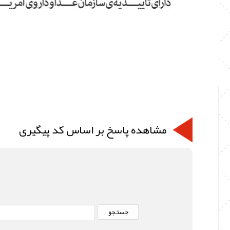
مشاهده پاسخ بر اساس کد پیگیری