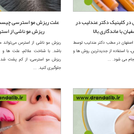
 در کلینیک دکتر عندلیب در
علت ریزش مو استرسی چیست؟
هان با ماندگاری بالا
ریزش مو ناشی از اس
 اصفهان در مطب دکتر عندلیب توسط
ریزش مو ناشی از استرس می‌تواند م
ا استفاده از جدیدترین روش ها و
باشد. با شناخت علائم، علت ها و 
نجام می شود. ...
ریزش مو استرسی، از کم پشت شد
جلوگیری کنید. ...