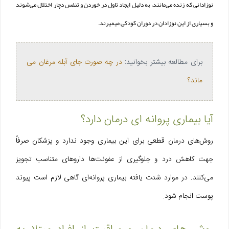
نوزادانی که زنده می‌مانند، به دلیل ایجاد تاول در خوردن و تنفس دچار اختلال می‌شوند
و بسیاری از این نوزادان در دوران کودکی میمیرند.
برای مطالعه بیشتر بخوانید:
در چه صورت جای آبله مرغان می
ماند؟
آیا بیماری پروانه‌ ای درمان دارد؟
روش‌های درمان قطعی برای این بیماری وجود ندارد و پزشکان صرفاً
جهت کاهش درد و جلوگیری از عفونت‌ها داروهای متناسب تجویز
می‌کنند. در موارد شدت یافته بیماری پروانه‌ای گاهی لازم است پیوند
پوست انجام شود.