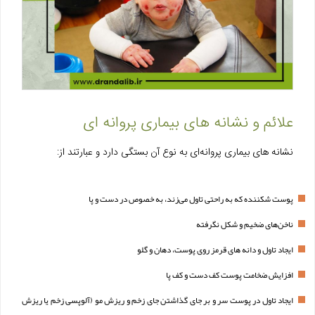
علائم و نشانه‌ های بیماری پروانه ای
نشانه‌ های بیماری پروانه‌ای به نوع آن بستگی دارد و عبارتند از:
پوست شکننده که به راحتی تاول می‌زند، به خصوص در دست و پا
ناخن‌های ضخیم و شکل نگرفته
ایجاد تاول و دانه های قرمز روی پوست، دهان و گلو
افزایش ضخامت پوست کف دست و کف پا
ایجاد تاول در پوست سر و بر جای گذاشتن جای زخم و ریزش مو (آلوپسی زخم یا ریزش