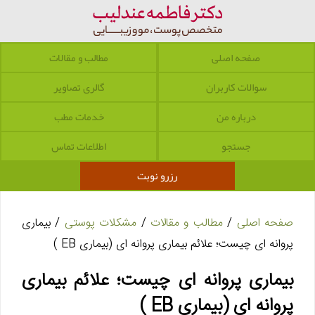
صفحه اصلی
مطالب و مقالات
سوالات کاربران
گالری تصاویر
درباره من
خدمات مطب
جستجو
اطلاعات تماس
رزرو نوبت
صفحه اصلی
/
مطالب و مقالات
/
مشکلات پوستی
/ بیماری
پروانه ای چیست؛ علائم بیماری پروانه ای (بیماری EB )
بیماری پروانه ای چیست؛ علائم بیماری
پروانه ای (بیماری EB )