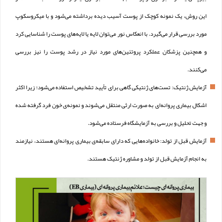
این روش، یک نمونه کوچک از پوست آسیب دیده برداشته می‌شود و با میکروسکوپ
مورد بررسی قرار می‌گیرد. با انعکاس نور می‌توان لایه یا لایه‌های پوست را شناسایی کرد
و همچنین پزشکان عملکرد پروتئین‌های مورد نیاز در رشد پوست را نیز بررسی
می‌کنند.
آزمایش ژنتیک: تست‌های ژنتیکی گاهی برای تأیید تشخیص استفاده می‌شود؛ زیرا اکثر
اشکال بیماری پروانه‌ای به صورت ارثی منتقل می‌شوند و نمونه‌ی خون فرد گرفته شده
و جهت تحلیل و بررسی به آزمایشگاه فرستاده می‌شود.
آزمایش قبل از تولد: خانواده‌هایی که دارای سابقه‌ی بیماری پروانه‌ای هستند، نیازمند
به انجام آزمایش قبل از تولد و مشاوره‌ ژنتیک هستند.