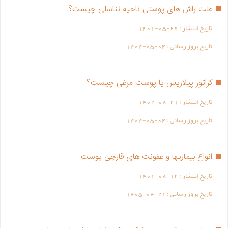
علت راش های پوستی ناحیه تناسلی چیست؟
تاریخ انتشار :
1401-05-29
تاریخ بروز رسانی :
1404-05-04
کراتوز پیلاریس یا پوست مرغی چیست؟
تاریخ انتشار :
1402-08-21
تاریخ بروز رسانی :
1404-05-04
انواع بیماریها و عفونت های قارچی پوست
تاریخ انتشار :
1401-08-12
تاریخ بروز رسانی :
1405-04-21