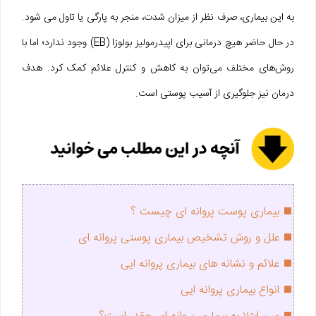
به این بیماری، صرف نظر از میزان شدت، منجر به پارگی یا تاول می‌ شود.
در حال حاضر هیچ درمانی برای اپیدرمولیز بولوزا (EB) وجود ندارد؛ اما با
روش‌های مختلف می‌توان به کاهش و کنترل علائم کمک کرد. هدف
درمان نیز جلوگیری از آسیب پوستی است.
بیماری پوست پروانه ای چیست ؟
علل و روش تشخیص بیماری پوستی پروانه ای
علائم و نشانه‌ های بیماری پروانه ایی
انواع بیماری پروانه ایی