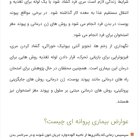
شرایط زندگی لازم است مری فرد گشاد شود یا یک لوله برای تغذیه و
انتقال مستقیم غذا به معده کار گذاشته شود. در برخی مواقع پیوند
پوست در بدن فرد انجام می شود و روش های ژن درمانی و پیوند مغز
استخوان برای فرد انجام می شود.
نگهداری از زخم ها، تجویز آنتی بیوتیک خوراکی، گشاد کردن مری،
فیزیوتراپی برای بازیابی تحرک، قرار دادن لوله تغذیه روش هایی برای
درمان این بیماری است. همچنین محققان در حال پژوهش برای امتحان
راه های درمانی مانند پیوند پوست، ژن درمانی، روش های جایگزینی
پروتئینی، روش های درمانی مبتنی بر سلول و پیوند مغز استخوان نیز
هستند.
عوارض بیماری پروانه‌ ای چیست؟
سپسیس: زمانی که باکتری‌ها از ناحیه آلوده وارد جریان خون شوند و در سرتاسر بدن