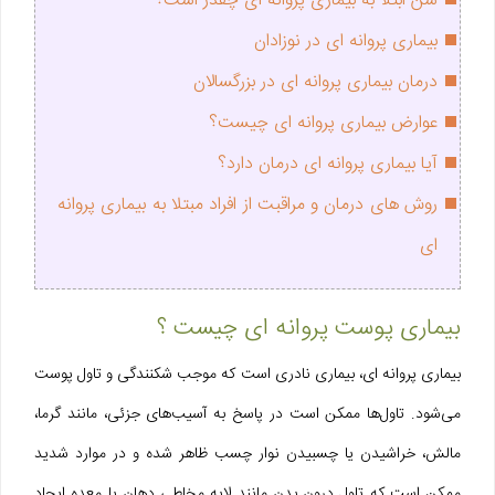
سن ابتلا به بیماری پروانه ای چقدر است؟
بیماری پروانه‌ ای در نوزادان
درمان بیماری پروانه‌ ای در بزرگسالان
عوارض بیماری پروانه‌ ای چیست؟
آیا بیماری پروانه‌ ای درمان دارد؟
روش های درمان و مراقبت از افراد مبتلا به بیماری پروانه
ای
بیماری پوست پروانه ای چیست ؟
بیماری پروانه ای، بیماری نادری است که موجب شکنندگی و تاول پوست
می‌شود. تاول‌ها ممکن است در پاسخ به آسیب‌های جزئی، مانند گرما،
مالش، خراشیدن یا چسبیدن نوار چسب ظاهر شده و در موارد شدید
ممکن است که تاول درون بدن مانند لایه مخاطی دهان یا معده ایجاد