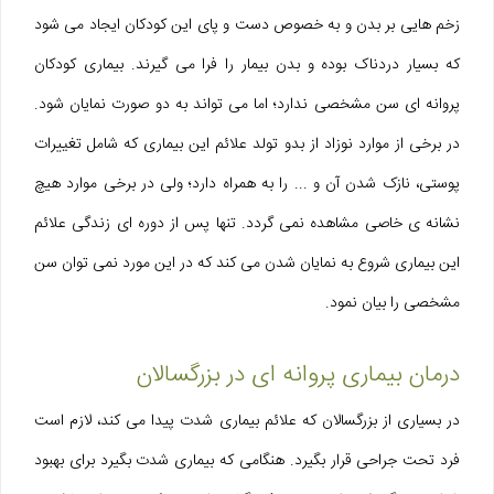
زخم هایی بر بدن و به خصوص دست و پای این کودکان ایجاد می شود
که بسیار دردناک بوده و بدن بیمار را فرا می گیرند. بیماری کودکان
پروانه ای سن مشخصی ندارد؛ اما می تواند به دو صورت نمایان شود.
در برخی از موارد نوزاد از بدو تولد علائم این بیماری که شامل تغییرات
پوستی، نازک شدن آن و ... را به همراه دارد؛ ولی در برخی موارد هیچ
نشانه ی خاصی مشاهده نمی گردد. تنها پس از دوره ای زندگی علائم
این بیماری شروع به نمایان شدن می کند که در این مورد نمی توان سن
مشخصی را بیان نمود.
درمان بیماری پروانه‌ ای در بزرگسالان
در بسیاری از بزرگسالان که علائم بیماری شدت پیدا می کند، لازم است
فرد تحت جراحی قرار بگیرد. هنگامی که بیماری شدت بگیرد برای بهبود