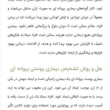
شود. اکثر گونه‌های بیماری پروانه‌ ای به صورت ارثی منتقل می‌شوند و
معمولاً در دوران نوزادی یا اوایل کودکی بروز پیدا می‌کنند؛ اما در برخی
افراد علائم ممکن است تا دوران بلوغ یا بزرگسالی ظاهر نشود. بیماری
پروانه‌ای هیچ درمانی ندارد، هرچند ممکن است افراد مبتلا به شکل‌های
خفیف با افزایش سن بهبود پیدا کنند و هدف از اقدامات درمانی بهبود
تاول‌ها و پیشگیری از ایجاد تاول‌های جدید است.
علل و روش تشخیص بیماری پوستی پروانه ای
بیماری پوست پروانه ای یک بیماری ژنتیکی است و ایجاد جهش در یکی
از ۱۸ ژن موجب ایجاد آن می شود. این ژن معیوب می تواند به ارث
برسد یا به صورت اتفاقی ایجاد شود. افراد مبتلا یک ژن از دست رفته یا
آسیب دیده دارند که بر پروتوئین مورد استفاده برای تولید کلاژن تأثیر