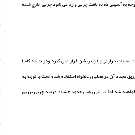
 توجه به آسیبی که به بافت چربی وارد می شود چربی خارج شده
ملیات حرارتی ویا ویبریشن قرار نمی گیرد ودر نتیجه کاملا
ریق مجدد آن در محلهای دلخواه استفاده شده است.با توجه به
ب خواهند شد لذا در این روش حدود هشتاد درصد چربی تزریق