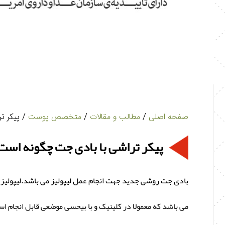
صفحه اصلی
/
مطالب و مقالات
/
متخصص پوست
/ پیکر ت
پیکر تراشی با بادی جت چگونه است
بادی جت روشی جدید جهت انجام عمل لیپولیز می باشد.لیپولیز
می باشد که معمولا در کلینیک و با بیحسی موضعی قابل انجام اس