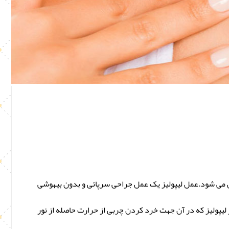
ن می شود.عمل لیپولیز یک عمل جراحی سرپائی و بدون بیهوشی
 لیپولیز که در آن جهت خرد کردن چربی از حرارت حاصله از نور