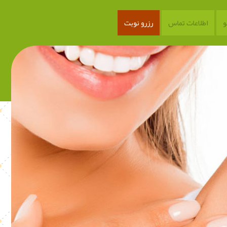
اطلاعات تماس
رزرو نوبت