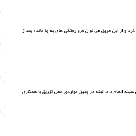
رد و از این طریق می توان فرو رفتگی های به جا مانده بعداز
سینه انجام داد.البته در چنین مواردی عمل تزریق با همکاری