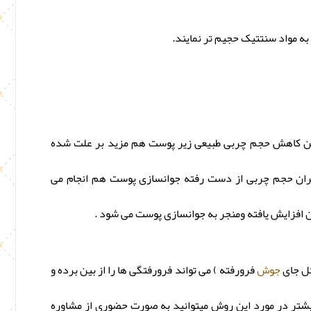
به مواد سنتتیک حجیم تر نمایند.
نین کاهش حجم چربی طبیعی زیر پوست هم مزید بر علت شده
ان حجم چربی از دست رفته جوانسازی پوست هم انجام می
ن افزایش یافته ومنجر به جوانسازی پوست می شود .
ثل جای
جوش
فرورفته ) می تواند فرورفتگی ها را از بین برده و
شتر در مورد این روش میتوانید به صورت حضوری از مشاوره