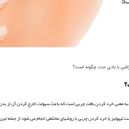
راشی با بادی جت چگونه است؟
؟
 به معنی خرد کردن بافت چربی است که باعث سهولت خارج کردن آن از بد
ت.لیپولیز یا خرد کردن چربی با روشهای مختلفی انجام می شود از جمله لیزر