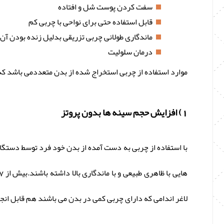
سفت کردن پوست شل و افتاده
قابل استفاده حتی برای نواحی با چربی کم
ماندگاری طولانی چربی تزریقی بدلیل زنده بودن آن
درمان سلولیت
موارد استفاده از چربی استخراج شده از بدن متعددمی باشد که 
1) افزایش حجم سینه ها بدون پروتز
با استفاده از چربی به دست آمده از بدن خود فرد توسط دستگا
لاغر اندامی که دارای چربی کمی در بدن می باشند هم قابل انج