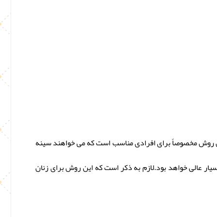
این روش مخصوصاً برای افرادی مناسب است که می خواهند سینه
دگار هستند لذا نتیجه عمل بسیار عالی خواهد بود.لازم به ذکر است که این روش برای زنان