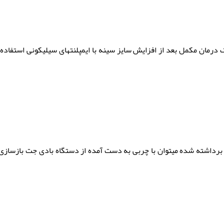
رمان مکمل بعد از افزایش سایز سینه با ایمپلنتهای سیلیکونی استفاده ک
 برداشته شده میتوان با چربی به دست آمده از دستگاه بادی جت بازسازی 