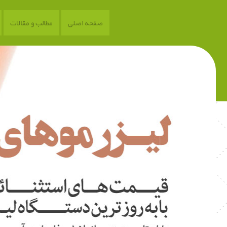
صفحه اصلی
مطالب و مقالات