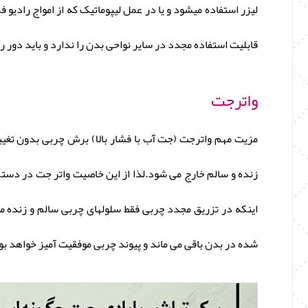
لیزر استفاده میشود و یا در عمل لیپوماتیک که از امواج رادی
قابلیت استفاده مجدد در سایر نواحی بدن را ندارد و باید دور ر
واترجت
مزیت مهم واترجت (جت آب با فشار بالا) برش چربی بدون تغیی
زنده و سالم خارج می شود.لذا از این خاصیت واتر جت در دستگ
اینکه در تزریق مجدد چربی فقط سلولهای چربی سالم و زنده 
شده در بدن باقی می ماند و پیوند چربی موفقیت آمیز خواهد بو