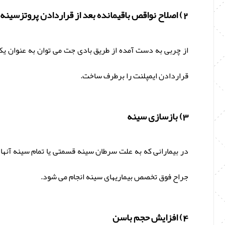
2) اصلاح نواقص باقیمانده بعد از قراردادن پروتزسینه
از چربی به دست آمده از طریق بادی جت می توان به عنوان یک د
قراردادن ایمپلنت را برطرف ساخت.
3) بازسازی سینه
در بیمارانی که به علت سرطان سینه قسمتی یا تمام سینه آنها
جراح فوق تخصص بیماریهای سینه انجام می شود.
4) افزایش حجم باسن