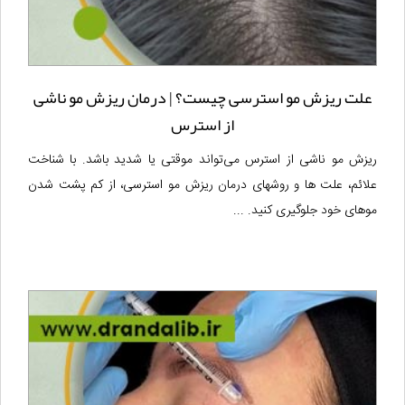
علت ریزش مو استرسی چیست؟ | درمان ریزش مو ناشی
از استرس
ریزش مو ناشی از استرس می‌تواند موقتی یا شدید باشد. با شناخت
علائم، علت ها و روشهای درمان ریزش مو استرسی، از کم پشت شدن
موهای خود جلوگیری کنید. ...