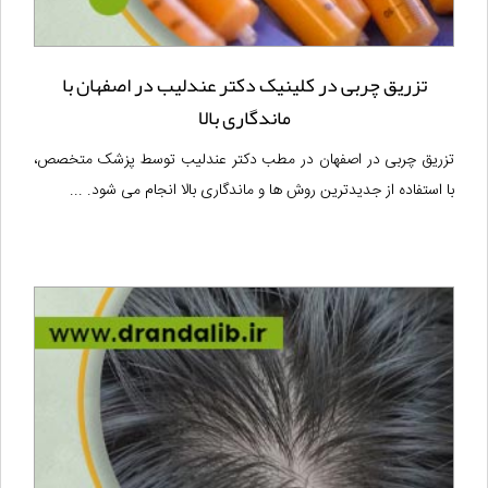
تزریق چربی در کلینیک دکتر عندلیب در اصفهان با
ماندگاری بالا
تزریق چربی در اصفهان در مطب دکتر عندلیب توسط پزشک متخصص،
با استفاده از جدیدترین روش ها و ماندگاری بالا انجام می شود. ...