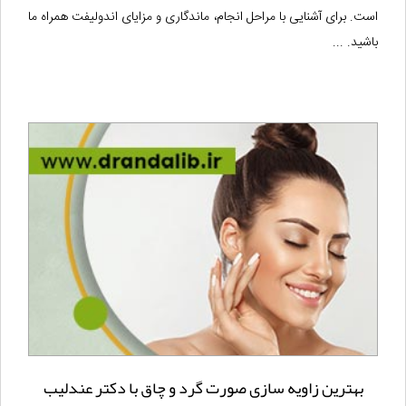
است. برای آشنایی با مراحل انجام، ماندگاری و مزایای اندولیفت همراه ما
باشید. ...
بهترین زاویه سازی صورت گرد و چاق با دکتر عندلیب