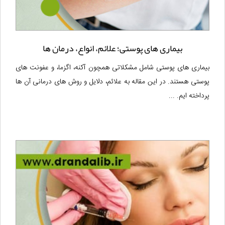
بیماری های پوستی؛ علائم، انواع، درمان ها
بیماری های پوستی شامل مشکلاتی همچون آکنه، اگزما، و عفونت های
پوستی هستند. در این مقاله به علائم، دلایل و روش های درمانی آن ها
پرداخته ایم. ...