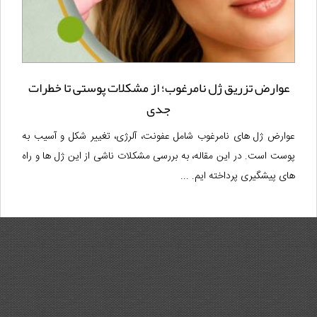
عوارض تزریق ژل نامرغوب؛ از مشکلات پوستی تا خطرات
جدی
عوارض ژل های نامرغوب شامل عفونت، آلرژی، تغییر شکل و آسیب به
پوست است. در این مقاله، به بررسی مشکلات ناشی از این ژل ها و راه
های پیشگیری پرداخته ایم. ...