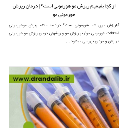
از کجا بفهمیم ریزش مو هورمونی است؟ | درمان ریزش
هورمونی مو
آیاریزش موی شما هورمونی است؟ درادامه علائم ریزش موهورمونی
اختلالات هورمونی موثر بر ریزش مو و روشهای درمان ریزش مو هورمونی
در زنان و مردان برررسی میشود ...