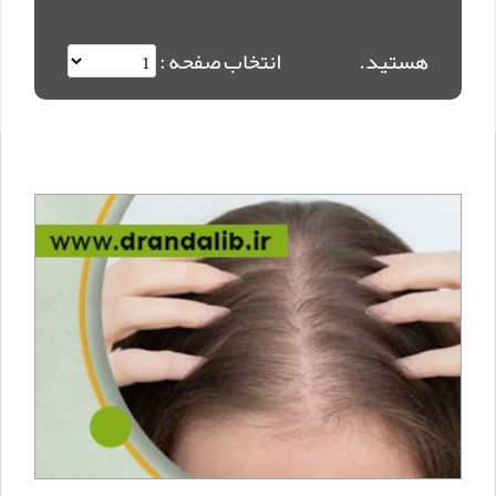
هستید.
انتخاب صفحه :