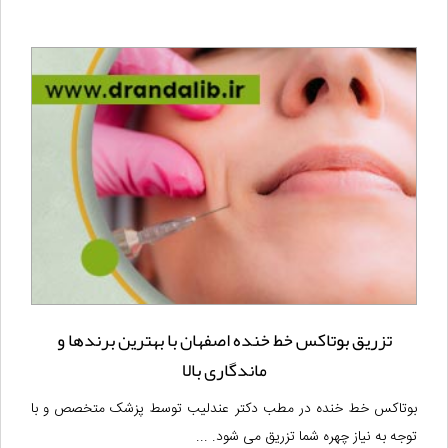
تزریق بوتاکس خط خنده اصفهان با بهترین برندها و
ماندگاری بالا
بوتاکس خط خنده در مطب دکتر عندلیب توسط پزشک متخصص و با
توجه به نیاز چهره شما تزریق می شود. ...