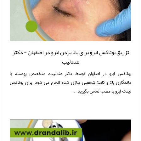
تزریق بوتاکس ابرو برای بالا بردن ابرو در اصفهان - دکتر
عندلیب
بوتاکس ابرو در اصفهان توسط دکتر عندلیب، متخصص پوست، با
ماندگاری بالا و کاملا شخصی سازی شده انجام می شود. برای بوتاکس
لیفت ابرو با مطب تماس بگیرید. ...