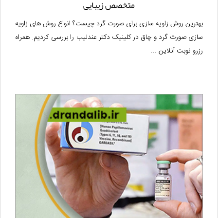
متخصص زیبایی
بهترین روش زاویه سازی برای صورت گرد چیست؟ انواع روش های زاویه
سازی صورت گرد و چاق در کلینیک دکتر عندلیب را بررسی کردیم. همراه
رزرو نوبت آنلاین ...