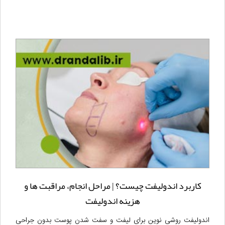
کاربرد اندولیفت چیست؟ | مراحل انجام، مراقبت ها و
هزینه اندولیفت
اندولیفت روشی نوین برای لیفت و سفت شدن پوست بدون جراحی