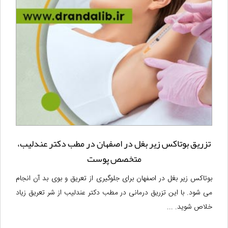
تزریق بوتاکس زیر بغل در اصفهان در مطب دکتر عندلیب،
متخصص پوست
بوتاکس زیر بغل در اصفهان برای جلوگیری از تعریق و بوی بد آن انجام
می شود. با این تزریق درمانی در مطب دکتر عندلیب از شر تعریق زیاد
خلاص شوید. ...