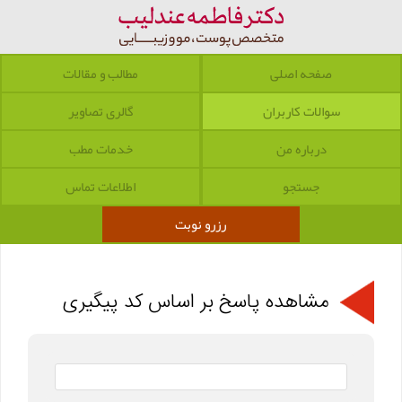
صفحه اصلی
مطالب و مقالات
سوالات کاربران
گالری تصاویر
درباره من
خدمات مطب
جستجو
اطلاعات تماس
رزرو نوبت
مشاهده پاسخ بر اساس کد پیگیری