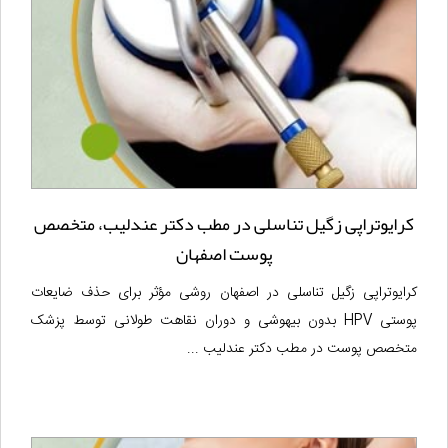
کرایوتراپی زگیل تناسلی در مطب دکتر عندلیب، متخصص
پوست اصفهان
کرایوتراپی زگیل تناسلی در اصفهان روشی مؤثر برای حذف ضایعات
پوستی HPV بدون بیهوشی و دوران نقاهت طولانی توسط پزشک
متخصص پوست در مطب دکتر عندلیب ...