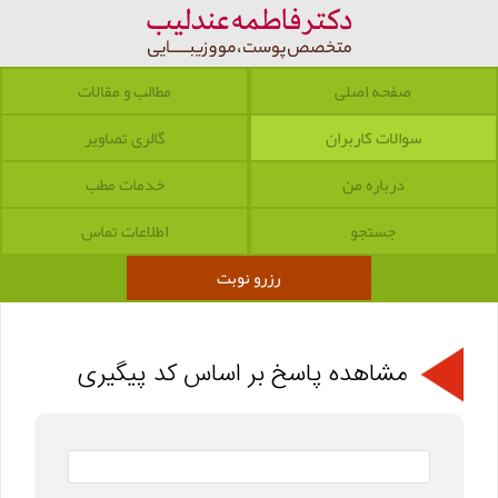
صفحه اصلی
مطالب و مقالات
سوالات کاربران
گالری تصاویر
درباره من
خدمات مطب
جستجو
اطلاعات تماس
رزرو نوبت
مشاهده پاسخ بر اساس کد پیگیری