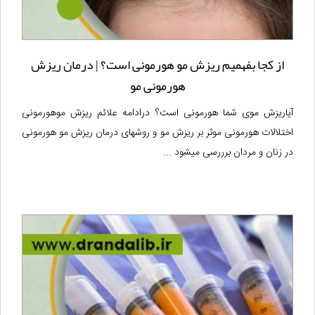
از کجا بفهمیم ریزش مو هورمونی است؟ | درمان ریزش
هورمونی مو
آیاریزش موی شما هورمونی است؟ درادامه علائم ریزش موهورمونی
اختلالات هورمونی موثر بر ریزش مو و روشهای درمان ریزش مو هورمونی
در زنان و مردان برررسی میشود ...