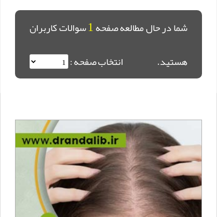
1
شما در حال مطالعه صفحه
سوالات کاربران
هستید.
انتخاب صفحه :