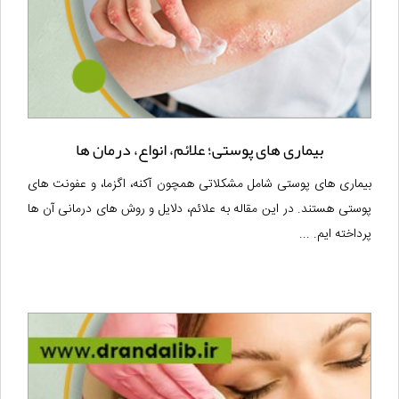
بیماری های پوستی؛ علائم، انواع، درمان ها
بیماری های پوستی شامل مشکلاتی همچون آکنه، اگزما، و عفونت های
پوستی هستند. در این مقاله به علائم، دلایل و روش های درمانی آن ها
پرداخته ایم. ...