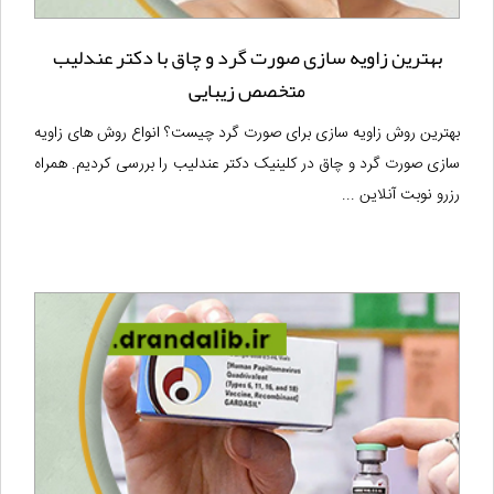
بهترین زاویه سازی صورت گرد و چاق با دکتر عندلیب
متخصص زیبایی
بهترین روش زاویه سازی برای صورت گرد چیست؟ انواع روش های زاویه
سازی صورت گرد و چاق در کلینیک دکتر عندلیب را بررسی کردیم. همراه
رزرو نوبت آنلاین ...