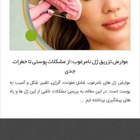
عوارض تزریق ژل نامرغوب؛ از مشکلات پوستی تا خطرات
جدی
عوارض ژل های نامرغوب شامل عفونت، آلرژی، تغییر شکل و آسیب به
پوست است. در این مقاله، به بررسی مشکلات ناشی از این ژل ها و راه
های پیشگیری پرداخته ایم. ...