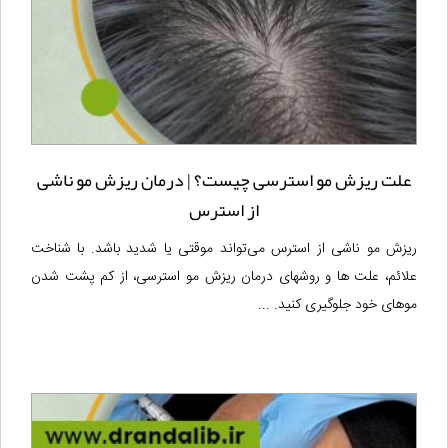
علت ریزش مو استرسی چیست؟ | درمان ریزش مو ناشی
از استرس
ریزش مو ناشی از استرس می‌تواند موقتی یا شدید باشد. با شناخت
علائم، علت ها و روشهای درمان ریزش مو استرسی، از کم پشت شدن
موهای خود جلوگیری کنید. ...