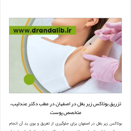
تزریق بوتاکس زیر بغل در اصفهان در مطب دکتر عندلیب،
متخصص پوست
بوتاکس زیر بغل در اصفهان برای جلوگیری از تعریق و بوی بد آن انجام