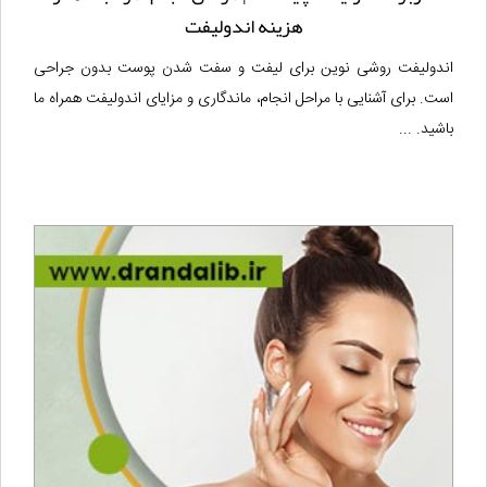
هزینه اندولیفت
اندولیفت روشی نوین برای لیفت و سفت شدن پوست بدون جراحی
است. برای آشنایی با مراحل انجام، ماندگاری و مزایای اندولیفت همراه ما
باشید. ...