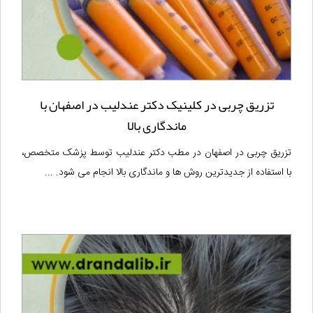
تزریق چربی در کلینیک دکتر عندلیب در اصفهان با
ماندگاری بالا
تزریق چربی در اصفهان در مطب دکتر عندلیب توسط پزشک متخصص،
با استفاده از جدیدترین روش ها و ماندگاری بالا انجام می شود. ...