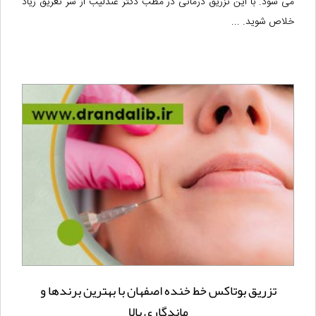
می شود. با این تزریق درمانی در مطب دکتر عندلیب از شر تعریق زیاد
خلاص شوید. ...
تزریق بوتاکس خط خنده اصفهان با بهترین برندها و
ماندگاری بالا