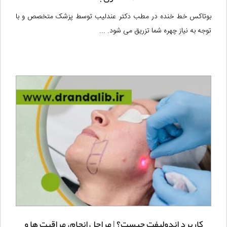
بوتاکس خط خنده در مطب دکتر عندلیب توسط پزشک متخصص و با
توجه به نیاز چهره شما تزریق می شود. ...
کاربرد اندولیفت چیست؟ | مراحل انجام، مراقبت ها و