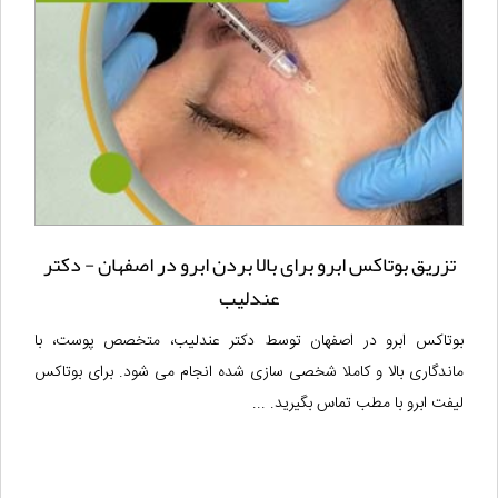
تزریق بوتاکس ابرو برای بالا بردن ابرو در اصفهان - دکتر
عندلیب
بوتاکس ابرو در اصفهان توسط دکتر عندلیب، متخصص پوست، با
ماندگاری بالا و کاملا شخصی سازی شده انجام می شود. برای بوتاکس
لیفت ابرو با مطب تماس بگیرید. ...