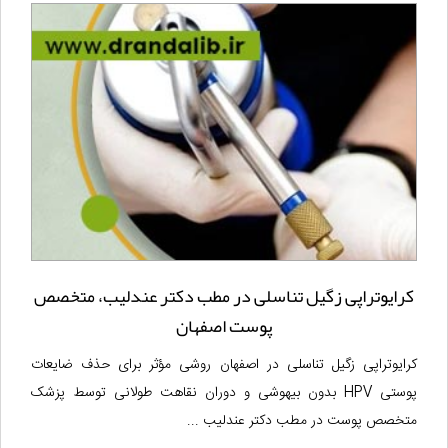
کرایوتراپی زگیل تناسلی در مطب دکتر عندلیب، متخصص
پوست اصفهان
کرایوتراپی زگیل تناسلی در اصفهان روشی مؤثر برای حذف ضایعات
پوستی HPV بدون بیهوشی و دوران نقاهت طولانی توسط پزشک
متخصص پوست در مطب دکتر عندلیب ...