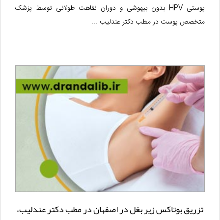
پوستی HPV بدون بیهوشی و دوران نقاهت طولانی توسط پزشک
متخصص پوست در مطب دکتر عندلیب ...
تزریق بوتاکس زیر بغل در اصفهان در مطب دکتر عندلیب،