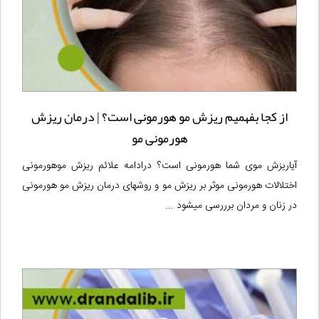
از کجا بفهمیم ریزش مو هورمونی است؟ | درمان ریزش
هورمونی مو
آیاریزش موی شما هورمونی است؟ درادامه علائم ریزش موهورمونی
اختلالات هورمونی موثر بر ریزش مو و روشهای درمان ریزش مو هورمونی
در زنان و مردان برررسی میشود ...