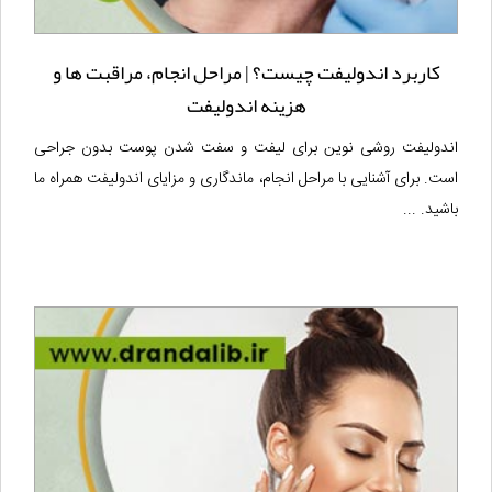
کاربرد اندولیفت چیست؟ | مراحل انجام، مراقبت ها و
هزینه اندولیفت
اندولیفت روشی نوین برای لیفت و سفت شدن پوست بدون جراحی
است. برای آشنایی با مراحل انجام، ماندگاری و مزایای اندولیفت همراه ما
باشید. ...