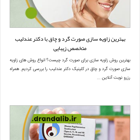
بهترین زاویه سازی صورت گرد و چاق با دکتر عندلیب
متخصص زیبایی
بهترین روش زاویه سازی برای صورت گرد چیست؟ انواع روش های زاویه
سازی صورت گرد و چاق در کلینیک دکتر عندلیب را بررسی کردیم. همراه
رزرو نوبت آنلاین ...