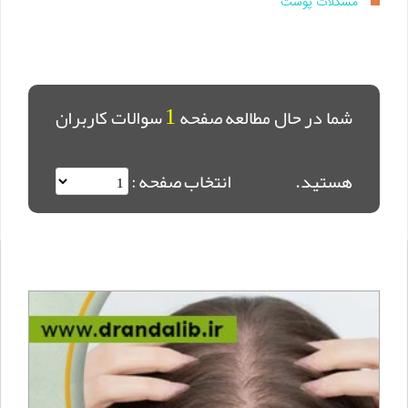
مشکلات پوست
1
شما در حال مطالعه صفحه
سوالات کاربران
هستید.
انتخاب صفحه :