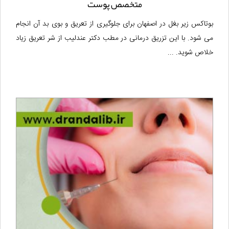
متخصص پوست
بوتاکس زیر بغل در اصفهان برای جلوگیری از تعریق و بوی بد آن انجام
می شود. با این تزریق درمانی در مطب دکتر عندلیب از شر تعریق زیاد
خلاص شوید. ...