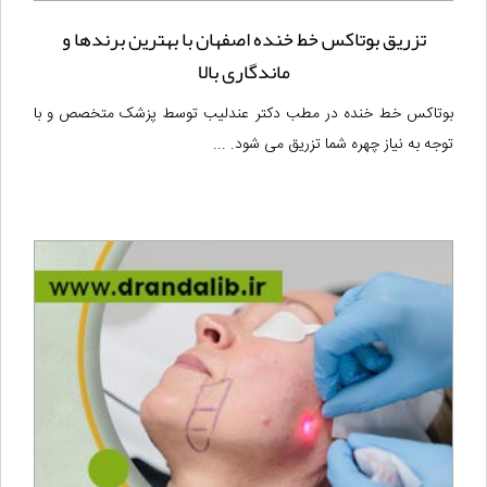
تزریق بوتاکس خط خنده اصفهان با بهترین برندها و
ماندگاری بالا
بوتاکس خط خنده در مطب دکتر عندلیب توسط پزشک متخصص و با
توجه به نیاز چهره شما تزریق می شود. ...