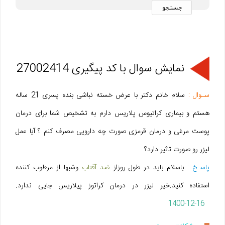
نمایش سوال با کد پیگیری 27002414
سـوال :
سلام خانم دکتر با عرض خسته نباشی بنده پسری 21 ساله
هستم و بیماری کراتیوس پلاریس دارم به تشخیص شما برای درمان
پوست مرغی و درمان قرمزی صورت چه دارویی مصرف کنم ؟ آیا عمل
لیزر رو صورت تاثیر دارد؟
پاسـخ :
باسلام باید در طول روزاز
ضد آفتاب
وشبها از مرطوب کننده
استفاده کنید.خیر لیزر در درمان کراتوز پیلاریس جایی ندارد.
1400-12-16