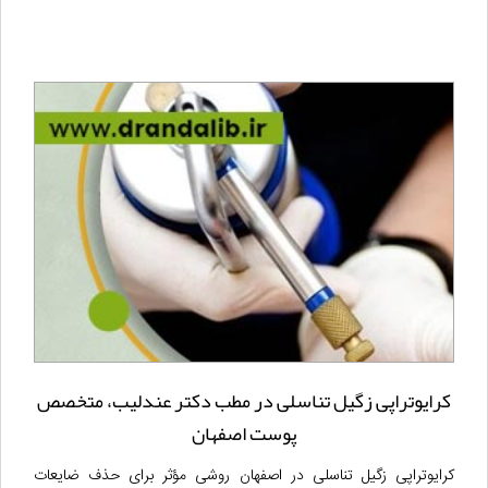
کرایوتراپی زگیل تناسلی در مطب دکتر عندلیب، متخصص
پوست اصفهان
کرایوتراپی زگیل تناسلی در اصفهان روشی مؤثر برای حذف ضایعات