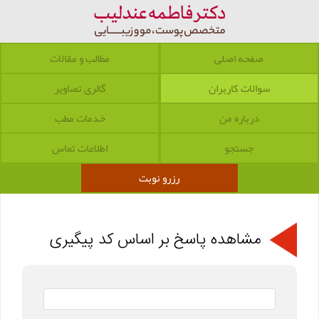
صفحه اصلی
مطالب و مقالات
سوالات کاربران
گالری تصاویر
درباره من
خدمات مطب
جستجو
اطلاعات تماس
رزرو نوبت
مشاهده پاسخ بر اساس کد پیگیری