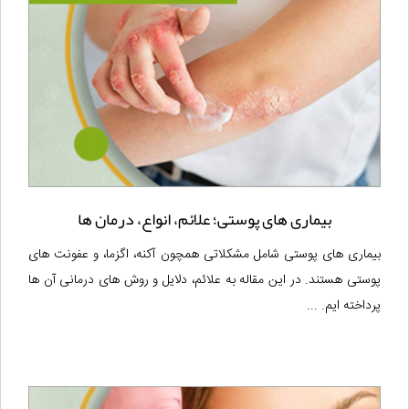
بیماری های پوستی؛ علائم، انواع، درمان ها
بیماری های پوستی شامل مشکلاتی همچون آکنه، اگزما، و عفونت های
پوستی هستند. در این مقاله به علائم، دلایل و روش های درمانی آن ها
پرداخته ایم. ...