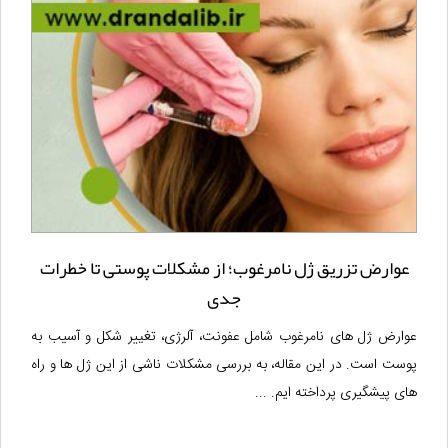
عوارض تزریق ژل نامرغوب؛ از مشکلات پوستی تا خطرات
جدی
عوارض ژل های نامرغوب شامل عفونت، آلرژی، تغییر شکل و آسیب به
پوست است. در این مقاله، به بررسی مشکلات ناشی از این ژل ها و راه
های پیشگیری پرداخته ایم. ...