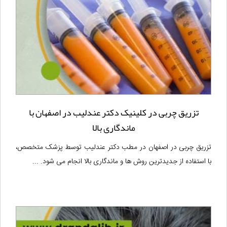
تزریق چربی در کلینیک دکتر عندلیب در اصفهان با
ماندگاری بالا
تزریق چربی در اصفهان در مطب دکتر عندلیب توسط پزشک متخصص،
با استفاده از جدیدترین روش ها و ماندگاری بالا انجام می شود. ...