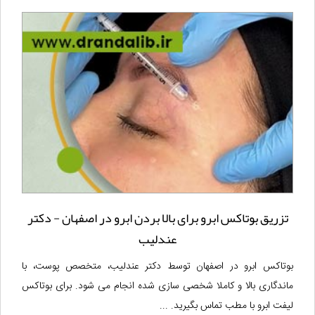
تزریق بوتاکس ابرو برای بالا بردن ابرو در اصفهان - دکتر
عندلیب
بوتاکس ابرو در اصفهان توسط دکتر عندلیب، متخصص پوست، با
ماندگاری بالا و کاملا شخصی سازی شده انجام می شود. برای بوتاکس
لیفت ابرو با مطب تماس بگیرید. ...