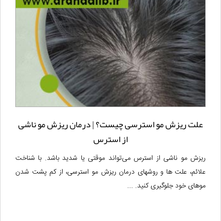
علت ریزش مو استرسی چیست؟ | درمان ریزش مو ناشی
از استرس
ریزش مو ناشی از استرس می‌تواند موقتی یا شدید باشد. با شناخت
علائم، علت ها و روشهای درمان ریزش مو استرسی، از کم پشت شدن
موهای خود جلوگیری کنید. ...