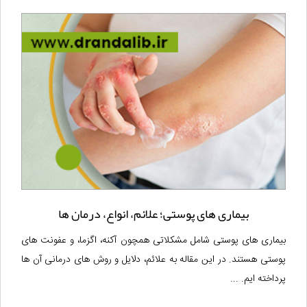
بیماری های پوستی؛ علائم، انواع، درمان ها
بیماری های پوستی شامل مشکلاتی همچون آکنه، اگزما، و عفونت های
پوستی هستند. در این مقاله به علائم، دلایل و روش های درمانی آن ها
پرداخته ایم. ...