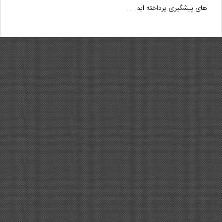
های پیشگیری پرداخته ایم. ...