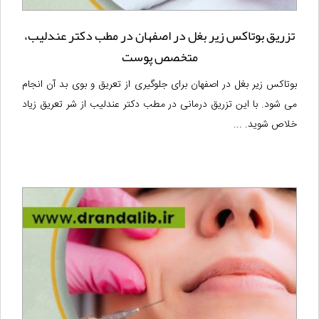
تزریق بوتاکس زیر بغل در اصفهان در مطب دکتر عندلیب،
متخصص پوست
بوتاکس زیر بغل در اصفهان برای جلوگیری از تعریق و بوی بد آن انجام
می شود. با این تزریق درمانی در مطب دکتر عندلیب از شر تعریق زیاد
خلاص شوید. ...