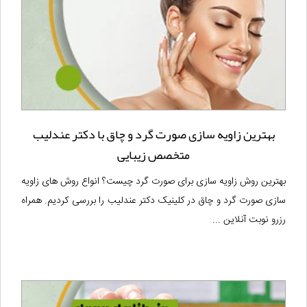
بهترین زاویه سازی صورت گرد و چاق با دکتر عندلیب
متخصص زیبایی
بهترین روش زاویه سازی برای صورت گرد چیست؟ انواع روش های زاویه
سازی صورت گرد و چاق در کلینیک دکتر عندلیب را بررسی کردیم. همراه
رزرو نوبت آنلاین ...