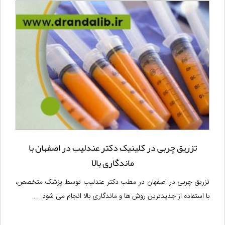
تزریق چربی در کلینیک دکتر عندلیب در اصفهان با
ماندگاری بالا
تزریق چربی در اصفهان در مطب دکتر عندلیب توسط پزشک متخصص،
با استفاده از جدیدترین روش ها و ماندگاری بالا انجام می شود. ...