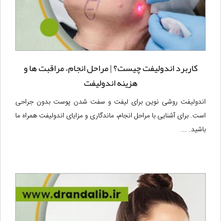
کاربرد اندولیفت چیست؟ | مراحل انجام، مراقبت ها و
هزینه اندولیفت
اندولیفت روشی نوین برای لیفت و سفت شدن پوست بدون جراحی
است. برای آشنایی با مراحل انجام، ماندگاری و مزایای اندولیفت همراه ما
باشید. ...