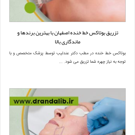
تزریق بوتاکس خط خنده اصفهان با بهترین برندها و
ماندگاری بالا
بوتاکس خط خنده در مطب دکتر عندلیب توسط پزشک متخصص و با
توجه به نیاز چهره شما تزریق می شود. ...