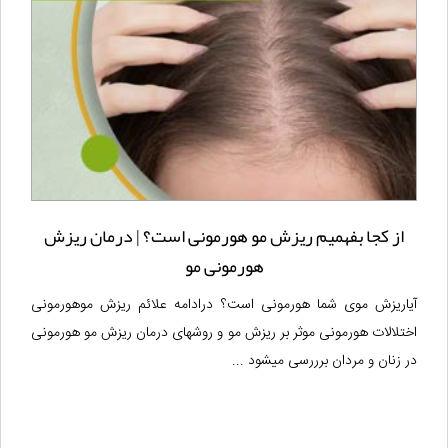
از کجا بفهمیم ریزش مو هورمونی است؟ | درمان ریزش
هورمونی مو
آیاریزش موی شما هورمونی است؟ درادامه علائم ریزش موهورمونی
اختلالات هورمونی موثر بر ریزش مو و روشهای درمان ریزش مو هورمونی
در زنان و مردان برررسی میشود ...