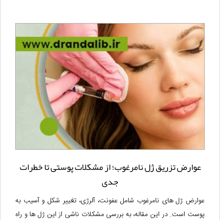
عوارض تزریق ژل نامرغوب؛ از مشکلات پوستی تا خطرات
جدی
عوارض ژل های نامرغوب شامل عفونت، آلرژی، تغییر شکل و آسیب به
پوست است. در این مقاله، به بررسی مشکلات ناشی از این ژل ها و راه