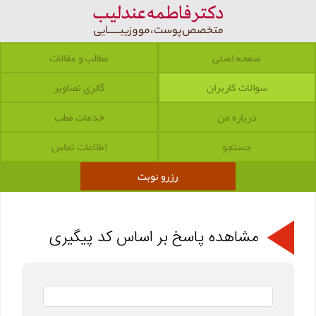
صفحه اصلی
مطالب و مقالات
سوالات کاربران
گالری تصاویر
درباره من
خدمات مطب
جستجو
اطلاعات تماس
رزرو نوبت
مشاهده پاسخ بر اساس کد پیگیری