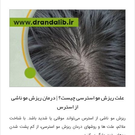
علت ریزش مو استرسی چیست؟ | درمان ریزش مو ناشی
از استرس
ریزش مو ناشی از استرس می‌تواند موقتی یا شدید باشد. با شناخت
علائم، علت ها و روشهای درمان ریزش مو استرسی، از کم پشت شدن