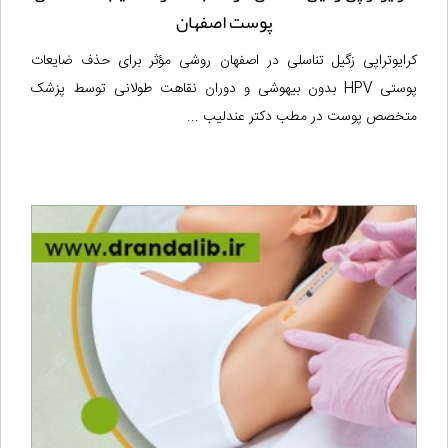
پوست اصفهان
کرایوتراپی زگیل تناسلی در اصفهان روشی مؤثر برای حذف ضایعات
پوستی HPV بدون بیهوشی و دوران نقاهت طولانی توسط پزشک
متخصص پوست در مطب دکتر عندلیب ...