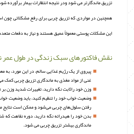
تزریق ماندگارتر می شود ودر نتیجه انتظارات بیمار برآورده شود
همچنین در مواردی که تزریق چربی برای رفع مشکلاتی چون اسکا
این مشکلات پوستی معمولاً عمیق هستند و نیاز به دفعات متعدد
نقش فاکتورهای سبک زندگی در طول عمر نت
پیروی از یک رژیم غذایی سالم، در این مورد، به م
غنی از مواد مغذی به ماندگاری تزریق چربی کمک می‌
وزن خود راثابت نگه دارید، تغییرات شدید وزن بر 
وضعیت خواب خود را تنظیم کنید، باید وضعیت خواب خ
رفتن سلول‌های چربی می‌شود و ممکن است نتایج مو
بدن خود را هیدراته نگه دارید، دوره نقاهت که شا
ماندگاری بیشتر تزریق چربی می شود.