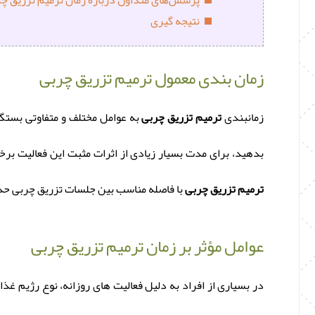
نتیجه گیری
زمان ‌بندی معمول ترمیم تزریق چربی
زمانبندی
ترمیم تزریق چربی
به عوامل مختلف و متفاوتی بستگی 
بدهید، برای مدت بسیار زیادی از اثرات مثبت این فعالیت برخو
ترمیم تزریق چربی
با فاصله مناسب بین جلسات تزریق چربی حد
عوامل مؤثر بر زمان ترمیم تزریق چربی
در بسیاری از افراد به دلیل فعالیت های روزانه، نوع رژیم غذ