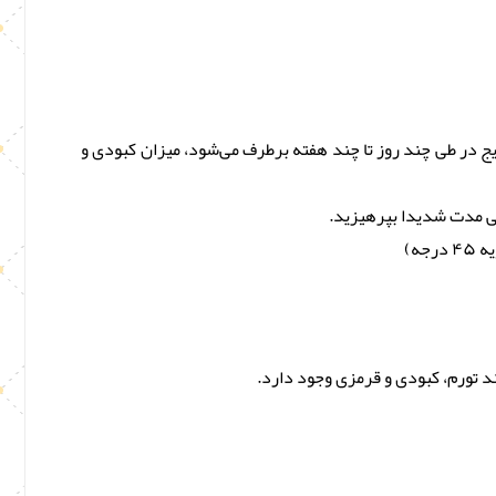
ج در طی چند روز تا چند هفته برطرف می‌شود، میزان کبودی و
انی مدت شدیدا بپرهیزید.
ه)
 تورم، کبودی و قرمزی وجود دارد.