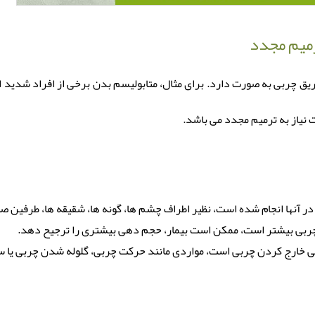
رمیم مجدد
ریق چربی به صورت دارد. برای مثال، متابولیسم بدن برخی از افراد شدید ا
نیاز به ترمیم مجدد می باشد.
در آنها انجام شده است، نظیر اطراف چشم ها، گونه ها، شقیقه ها، طرفین 
ق چربی بیشتر است، ممکن است بیمار، حجم دهی بیشتری را ترجیح دهد.
اهی خارج کردن چربی است، مواردی مانند حرکت چربی، گلوله شدن چربی یا
بی