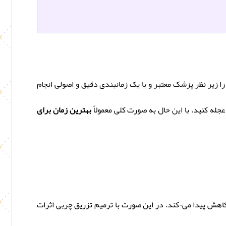
ا زیر نظر پزشک معتبر و با یک زمانبندی دقیق و اصولی انجام
له کنید. با این حال به صورت کلی معمولاً
بهترین زمان برای
اهش پیدا می¬‌کند. در این صورت با ترمیم تزریق چربی اثرات