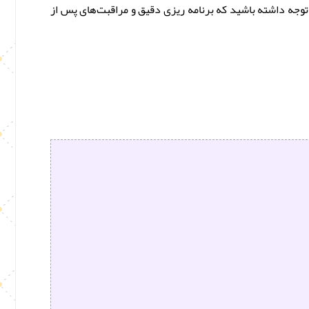
توجه داشته باشید که برنامه ‌ریزی دقیق و مراقبت‌های پس از