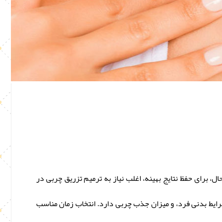
 برای حفظ نتایج بهینه، اغلب نیاز به ترمیم تزریق چربی در
رایط بدنی فرد، و میزان جذب چربی دارد. انتخاب زمان مناسب