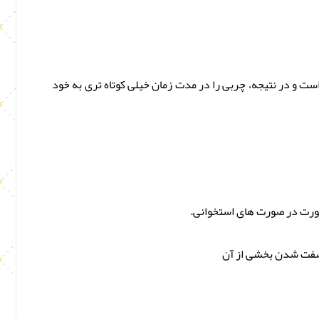
ست و در نتیجه، چربی را در مدت زمان خیلی کوتاه تری به خود
صورت در صورت های استخوانی.
 سفت شدن بخشی از آن