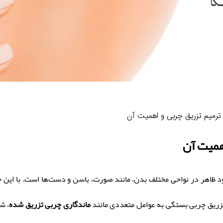
ترمیم تزریق چربی و اهمیت آن
همیت آن
ظاهر در نواحی مختلف بدن، مانند صورت، باسن و دست‌ها است. با این حال،
تزریق چربی بستگی به عوامل متعددی مانند
ماندگاری چربی تزریق شده
، ش