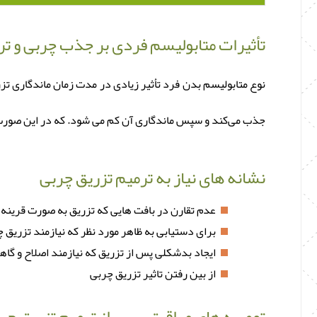
تأثیرات متابولیسم فردی بر جذب چربی و ت
نوع متابولیسم بدن فرد تأثیر زیادی در مدت زمان ماندگاری تز
جذب می‌کند و سپس ماندگاری آن کم می ‌شود. که در این صورت 
نشانه‌ های نیاز به ترمیم تزریق چربی
عدم تقارن در بافت هایی که تزریق به صورت قرینه 
برای دستیابی به ظاهر مورد نظر که نیازمند تزری
ایجاد بدشکلی پس از تزریق که نیازمند اصلاح و گ
از بین رفتن تاثیر تزریق چربی
توصیه‌ های مراقبتی پس از ترمیم تزریق چر