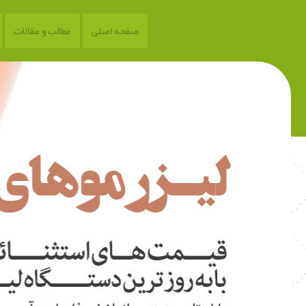
صفحه اصلی
مطالب و مقالات