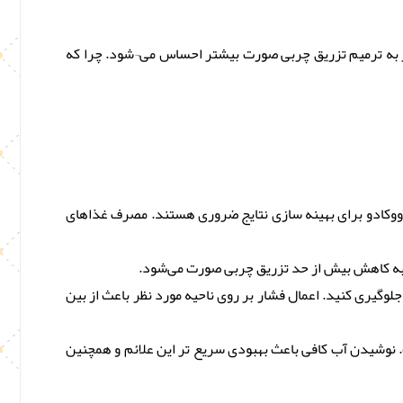
از به ترمیم تزریق چربی صورت بیشتر احساس می¬‌شود. چرا که
 آووکادو برای بهینه ‌سازی نتایج ضروری هستند. مصرف غذاهای
ر به کاهش بیش از حد تزریق چربی صورت می‌شود.
لوگیری کنید. اعمال فشار بر روی ناحیه مورد نظر باعث از بین
. نوشیدن آب کافی باعث بهبودی سریع تر این علائم و همچنین