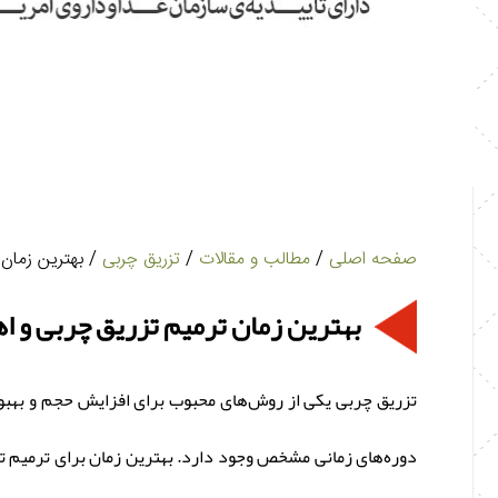
صفحه اصلی
/
مطالب و مقالات
/
تزریق چربی
/ بهترین زمان 
بهترین زمان ترمیم تزریق چربی و ا
تزریق چربی یکی از روش‌های محبوب برای افزایش حجم و بهبود 
دوره‌های زمانی مشخص وجود دارد. بهترین زمان برای ترمیم 