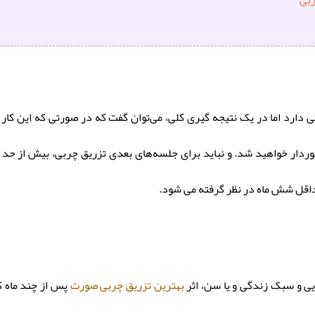
دارد اما در یک نتیجه ‌گیری کلی، می‌توان گفت که در صورتی که این کار ر
ردار خواهید شد. و نباید برای جلسه‌های بعدی تزریق چربی، بیش از حد عج
اقل شش ماه در نظر گرفته می‌ شود.
ایی و سبک زندگی و یا سن، اثر
بهترین تزریق چربی صورت
پس از چند ماه ک