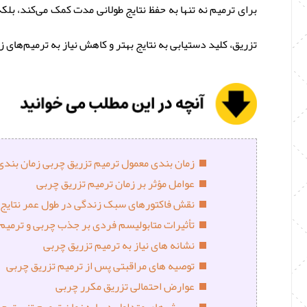
برای ترمیم نه تنها به حفظ نتایج طولانی ‌مدت کمک می‌کند، ب
تزریق، کلید دستیابی به نتایج بهتر و کاهش نیاز به ترمیم‌های
زمان ‌بندی معمول ترمیم تزریق چربی زمان ‌بند
عوامل مؤثر بر زمان ترمیم تزریق چربی
نقش فاکتورهای سبک زندگی در طول عمر نتایج 
تأثیرات متابولیسم فردی بر جذب چربی و ترمیم
نشانه‌ های نیاز به ترمیم تزریق چربی
توصیه‌ های مراقبتی پس از ترمیم تزریق چربی
عوارض احتمالی تزریق مکرر چربی
پرسش‌های متداول درباره زمان ترمیم تزریق چ