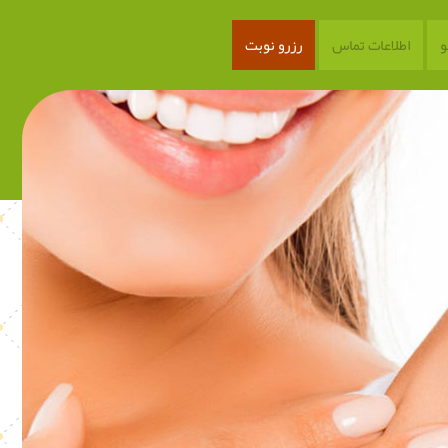
اطلاعات تماس
رزرو نوبت