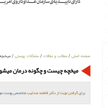
صفحه اصلی
/
مطالب و مقالات
/
مشکلات پوستی
/ میخچه 
میخچه چیست و چگونه درمان میشو
برای
گرفتن نوبت از دکتر فاطمه عندلیب
متخصص پوست مو د