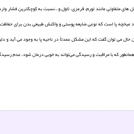
ی متفاوتی مانند تورم، قرمزی، تاول و...نسبت به کوچکترین فشار وارد
د میخچه پا است که نوعی ضایعه پوستی و واکنش طبیعی بدن برای حفاظت 
ن حال می توان گفت که این مشکل عمدتاً در ناحیه پا به وجود می آید و دل
مانطور که با مراقبت و رسیدگی می‌تواند به خوبی درمان شود، عدم رسی