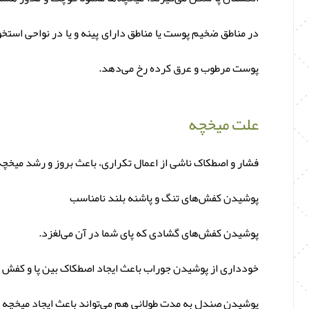
در مناطق ضخیم پوست یا مناطق دارای پینه و یا در نواحی استخوا
پوست مرطوب و عرق کرده رخ می‌دهد.
علت میخچه
فشار و اصطکاک ناشی از اعمال تکراری، باعث بروز و رشد میخچه‌ه
پوشیدن کفش‌های تنگ و پاشنه بلند نامناسب
پوشیدن کفش‌های گشادی که پای شما در آن می‌لغزد.
خودداری از پوشیدن جوراب باعث ایجاد اصطکاک بین پا و کفش 
پوشیدن صندل به مدت طولانی هم می‌تواند باعث ایجاد میخچه 