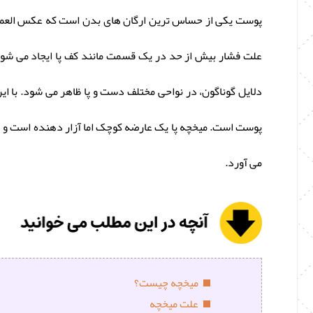
پوست یکی از حساس ترین ارگان های بدن است که عکس العمل ها
علت فشار بیش از حد در یک قسمت مانند کف پا ایجاد می شو
دلایل گوناگون، در نواحی مختلف دست و پا ظاهر می شود. با ای
پوست است. میخچه پا یک عارضه کوچک اما آزار دهنده است و ه
می آورد.
میخچه چیست؟
علت میخچه