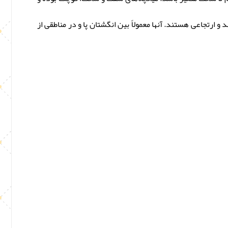
 ارتجاعی هستند. آنها معمولاً بین انگشتان پا و در مناطقی از