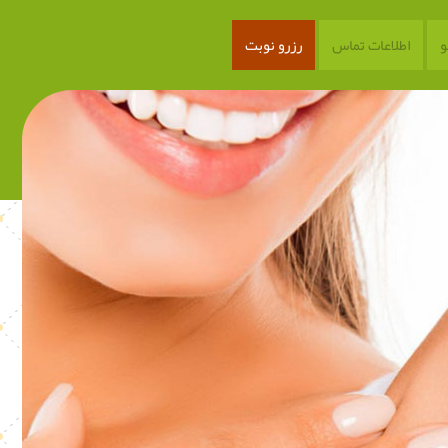
اطلاعات تماس
رزرو نوبت