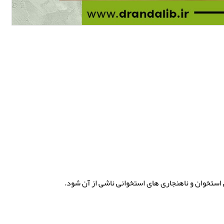
 استخوان و ناهنجاری های استخوانی ناشی از آن شود.