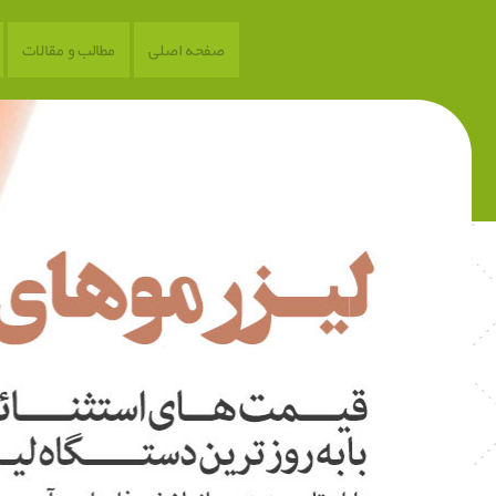
صفحه اصلی
مطالب و مقالات