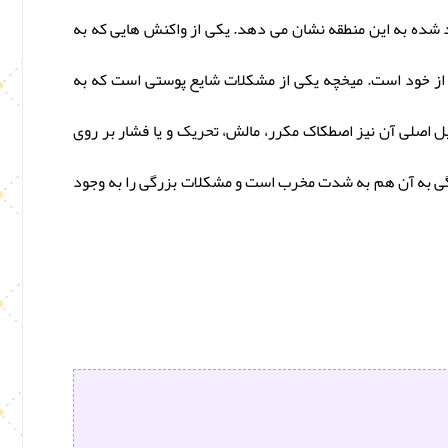
 شده به این منطقه نشان می دهد. یکی از واکنش هایی که به
از خود است. میخچه یکی از مشکلات شایع پوستی است که به
یل اصلی آن نیز اصطکاک مکرر، مالش، تحریک و یا فشار بر روی
دگی به آن هم به شدت مخرب است و مشکلات بزرگی را به وجود