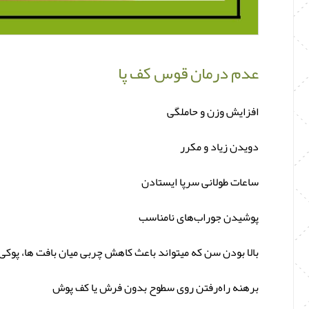
عدم درمان قوس کف پا
افزایش وزن و حاملگی
دویدن زیاد و مکرر
ساعات طولانی سرپا ایستادن
پوشیدن جوراب‌های نامناسب
بالا بودن سن که میتواند باعث کاهش چربی میان بافت‌ ها، پوکی
برهنه راه‌رفتن روی سطوح بدون فرش یا کف‌ پوش