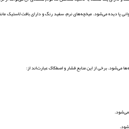
نی پا دیده می‌شود. میخچه‌های نرم، سفید رنگ و دارای بافت لاستیک مانند و
ا می‌شود. برخی از این منابع فشار و اصطکاک عبارت‌اند از:
می‌شود.
شود.