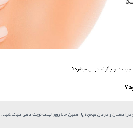
چیست و چگونه درمان میشود؟
د؟
ر اصفهان و درمان
میخچه پا
؛ همین حالا روی لینک نوبت دهی کلیک کنید.